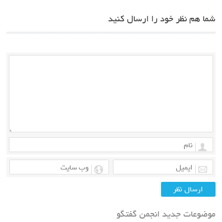
شما هم نظر خود را ارسال کنید
موضوعات جدید انجمن گفتگو