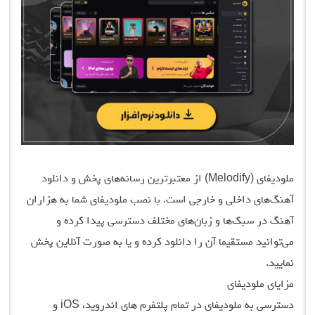
ملودیفای (Melodify) از معتبرترین رسانه‌های پخش و دانلود
آهنگ‌های داخلی و خارجی است. با نصب ملودیفای شما به هزاران
آهنگ در سبک‌ها و زبان‌های مختلف دسترسی پیدا کرده و
می‌توانید مستقیما آن را دانلود کرده و یا به صورت آنلاین پخش
نمایید.
مزایای ملودیفای
دسترسی به ملودیفای در تمام پلتفرم های اندروید، iOS و