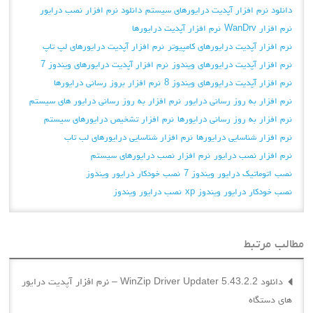
دانلود نرم افزار آپدیت درایورهای سیستم
دانلود نرم افزار نصب درایور
نرم افزار WanDrv
نرم افزار آپدیت درایورها
نرم افزار آپدیت درایورهای کامپیوتر
نرم افزار آپدیت درایورهای لپ تاپ
نرم افزار آپدیت درایورهای ویندوز
نرم افزار آپدیت درایورهای ویندوز 7
نرم افزار آپدیت درایورهای ویندوز 8
نرم افزار بروز رسانی درایورها
نرم افزار به روز رسانی درایور
نرم افزار به روز رسانی درایور های سیستم
نرم افزار به روز رسانی درایورها
نرم افزار تشخیص درایورهای سیستم
نرم افزار شناسایی درایورها
نرم افزار شناسایی درایورهای لب تاب
نرم افزار نصب درایور
نرم افزار نصب درایورهای سیستم
نصب اتوماتیک درایور ویندوز 7
نصب خودکار درایور ویندوز
نصب خودکار درایور ویندوز xp
نصب درایور ویندوز
مطالب مرتبط
دانلود WinZip Driver Updater 5.43.2.2 – نرم افزار آپدیت درایور
های دستگاه