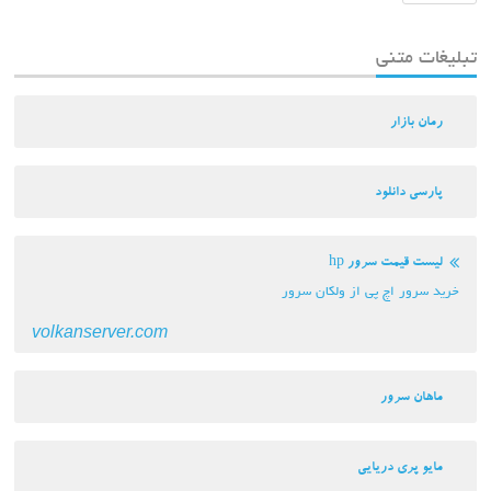
تبلیغات متنی
رمان بازار
پارسی دانلود
لیست قیمت سرور hp
خرید سرور اچ پی از ولکان سرور
volkanserver.com
ماهان سرور
مایو پری دریایی