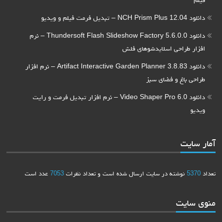
دانلود NCH Prism Plus 12.04 – تبدیل فرمت فیلم و ویدیو
دانلود Thundersoft Flash Slideshow Factory 5.6.0.0 – نرم
افزار طراحی اسلایدشوهای فلش
دانلود Artifact Interactive Garden Planner 3.8.83 – نرم افزار
طراحی باغ و فضای سبز
دانلود Video Shaper Pro 6.0 – نرم افزار تبدیل فرمت و رایت
ویدیو
آمار سایت
تعداد
5370
نوشته در سایت ارسال شده است و تعداد نظرات
7053
عدد است
منوی سایت