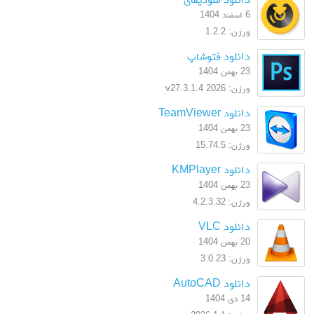
6 اسفند 1404
ورژن: 1.2.2
دانلود فتوشاپ
23 بهمن 1404
ورژن: 2026 v27.3.1.4
دانلود TeamViewer
23 بهمن 1404
ورژن: 15.74.5
دانلود KMPlayer
23 بهمن 1404
ورژن: 4.2.3.32
دانلود VLC
20 بهمن 1404
ورژن: 3.0.23
دانلود AutoCAD
14 دی 1404