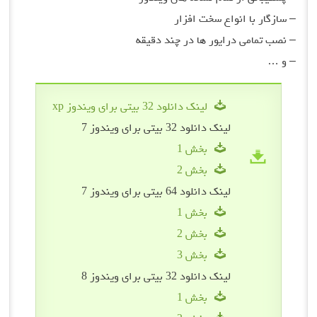
– سازگار با انواع سخت افزار
– نصب تمامی درایور ها در چند دقیقه
– و …
لینک دانلود 32 بیتی برای ویندوز xp
لینک دانلود 32 بیتی برای ویندوز 7
بخش 1
بخش 2
لینک دانلود 64 بیتی برای ویندوز 7
بخش 1
بخش 2
بخش 3
لینک دانلود 32 بیتی برای ویندوز 8
بخش 1