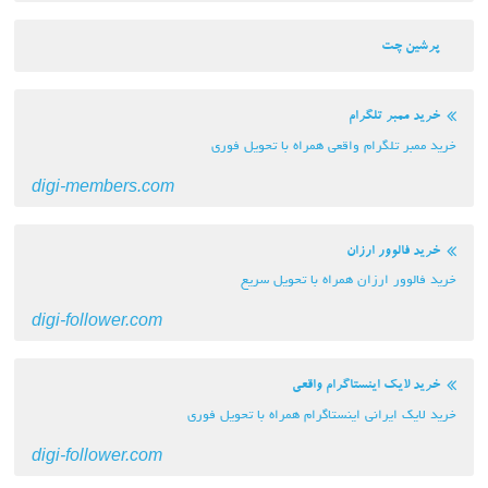
پرشین چت
خرید ممبر تلگرام
خرید ممبر تلگرام واقعی همراه با تحویل فوری
digi-members.com
خرید فالوور ارزان
خرید فالوور ارزان همراه با تحویل سریع
digi-follower.com
خرید لایک اینستاگرام واقعی
خرید لایک ایرانی اینستاگرام همراه با تحویل فوری
digi-follower.com