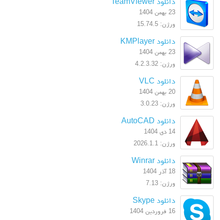
دانلود TeamViewer
23 بهمن 1404
ورژن: 15.74.5
دانلود KMPlayer
23 بهمن 1404
ورژن: 4.2.3.32
دانلود VLC
20 بهمن 1404
ورژن: 3.0.23
دانلود AutoCAD
14 دی 1404
ورژن: 2026.1.1
دانلود Winrar
18 آذر 1404
ورژن: 7.13
دانلود Skype
16 فروردین 1404