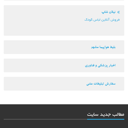
نیلان شاپ
فروش آنلاین لباس کودک
بلیط هواپیما مشهد
اخبار پزشکی و فناوری
سفارش تبلیغات متنی
مطالب جدید سایت