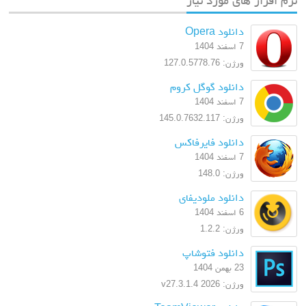
دانلود Opera
7 اسفند 1404
ورژن: 127.0.5778.76
دانلود گوگل کروم
7 اسفند 1404
ورژن: 145.0.7632.117
دانلود فایرفاکس
7 اسفند 1404
ورژن: 148.0
دانلود ملودیفای
6 اسفند 1404
ورژن: 1.2.2
دانلود فتوشاپ
23 بهمن 1404
ورژن: 2026 v27.3.1.4