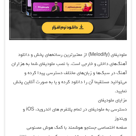
ملودیفای (Melodify) از معتبرترین رسانه‌های پخش و دانلود
آهنگ‌های داخلی و خارجی است. با نصب ملودیفای شما به هزاران
آهنگ در سبک‌ها و زبان‌های مختلف دسترسی پیدا کرده و
می‌توانید مستقیما آن را دانلود کرده و یا به صورت آنلاین پخش
نمایید.
مزایای ملودیفای
دسترسی به ملودیفای در تمام پلتفرم های اندروید، iOS و
ویندوز
صفحه اختصاصی جستجو هوشمند با کمک هوش مصنوعی