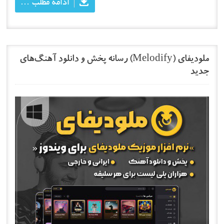
ادامه مطلب …
ملودیفای (Melodify) رسانه پخش و دانلود آهنگ‌های
جدید