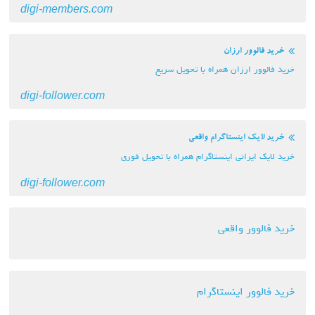
digi-members.com
خرید فالوور ارزان
خرید فالوور ارزان همراه با تحویل سریع
digi-follower.com
خرید لایک اینستاگرام واقعی
خرید لایک ایرانی اینستاگرام همراه با تحویل فوری
digi-follower.com
خرید فالوور واقعی
خرید فالوور اینستاگرام