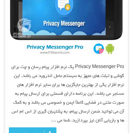
Privacy Messenger Pro یک نرم افزار پیام رسان و چت برای
گوشی و تبلت های مجهز به سیستم عامل اندروید می باشد. این
نرم افزار یکی از بهترین جایگزین ها برای سایر نرم افزار های
مسنجر می باشد. این برنامه دارای قسمتی برای ارسال پیام به
صورت متنی در فضایی کاملاً ایمن و خصوصی می باشد و به کمک
آن می توانید ضمن ارسال پیام، به پشتیبان گیری از اس ام اس
ها و بازیابی آنان نیز بپردازید. شما می …