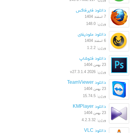
دانلود فایرفاکس
7 اسفند 1404
ورژن: 148.0
دانلود ملودیفای
6 اسفند 1404
ورژن: 1.2.2
دانلود فتوشاپ
23 بهمن 1404
ورژن: 2026 v27.3.1.4
دانلود TeamViewer
23 بهمن 1404
ورژن: 15.74.5
دانلود KMPlayer
23 بهمن 1404
ورژن: 4.2.3.32
دانلود VLC