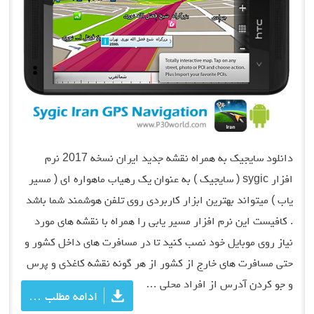
دانلود سایجیک به همراه نقشه جدید ایران نسخه 2017 نرم
افزار sygic ( سایجیک ) به عنوان یک رهیاب ماهواره ای ( مسیر
یاب ) میتواند بهترین ابزار کاربردی روی تلفن هوشمند شما باشد
. کافیست این نرم افزار مسیر یابی را همراه با نقشه های مورد
نیاز روی موبایل خود نصب کنید تا در مسافرت های داخل کشور و
حتی مسافرت های خارج از کشور از هر گونه نقشه کاغذی و پرس
و جو کردن آدرس از افراد محلی …
ادامه مطلب …