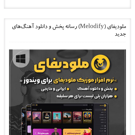
ملودیفای (Melodify) رسانه پخش و دانلود آهنگ‌های
جدید