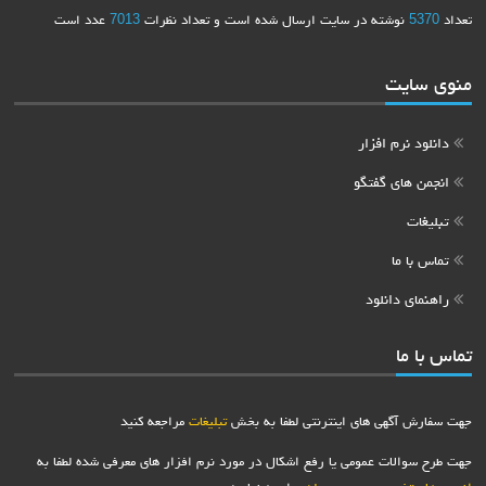
تعداد
5370
نوشته در سایت ارسال شده است و تعداد نظرات
7013
عدد است
منوی سایت
دانلود نرم افزار
انجمن های گفتگو
تبلیغات
تماس با ما
راهنمای دانلود
تماس با ما
جهت سفارش آگهی های اینترنتی لطفا به بخش
تبلیغات
مراجعه کنید
جهت طرح سوالات عمومی یا رفع اشکال در مورد نرم افزار های معرفی شده لطفا به