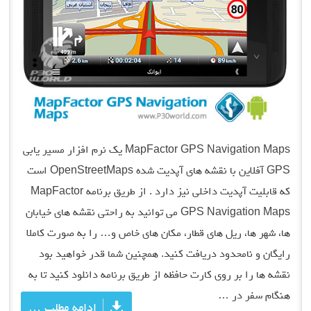
MapFactor GPS Navigation Maps یک نرم افزار مسیر یابی
GPS آفلاین با نقشه های آپدیت شده OpenStreetMaps است
که قابلیت آپدیت داخلی نیز دارد . از طریق برنامه MapFactor
GPS Navigation Maps می توانید به راحتی نقشه های خیابان
ها، شهر ها، ریل های قطار، مکان های خاص و… را به صورت کاملا
رایگان و نامحدود دریافت کنید. همچنین شما قدر خواهید بود
نقشه ها را بر روی کارت حافظه از طریق برنامه دانلود کنید تا به
هنگام سفر در …
ادامه مطلب …