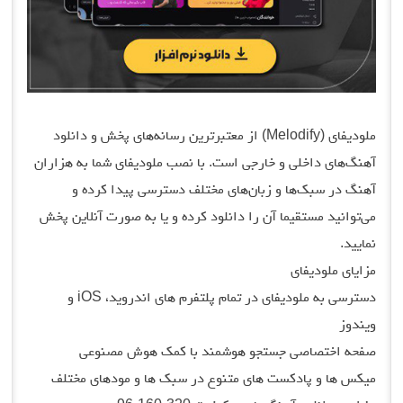
ملودیفای (Melodify) از معتبرترین رسانه‌های پخش و دانلود
آهنگ‌های داخلی و خارجی است. با نصب ملودیفای شما به هزاران
آهنگ در سبک‌ها و زبان‌های مختلف دسترسی پیدا کرده و
می‌توانید مستقیما آن را دانلود کرده و یا به صورت آنلاین پخش
نمایید.
مزایای ملودیفای
دسترسی به ملودیفای در تمام پلتفرم های اندروید، iOS و
ویندوز
صفحه اختصاصی جستجو هوشمند با کمک هوش مصنوعی
میکس ها و پادکست های متنوع در سبک ها و مودهای مختلف