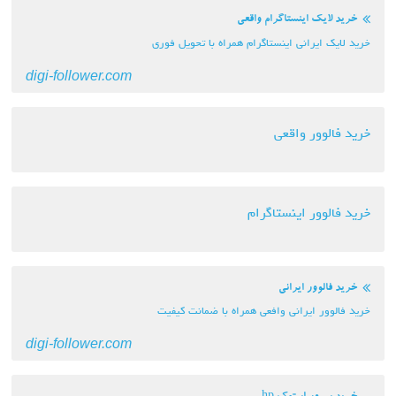
خرید لایک اینستاگرام واقعی
خرید لایک ایرانی اینستاگرام همراه با تحویل فوری
digi-follower.com
خرید فالوور واقعی
خرید فالوور اینستاگرام
خرید فالوور ایرانی
خرید فالوور ایرانی وافعی همراه با ضمانت کیفیت
digi-follower.com