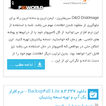
O&O DiskImage سریعترین ، ایمن ترین و ساده ترین راه برای
جلوگیری از مفقود شدن اطلاعات مهم می باشد. شما با استفاده از
این نرم افزار می توانید از کل کامپیوتر خود یا از درایوها و پوشه
های خاصی ، هر زمان که خواستید، نسخه پشتیبان تهیه کنید. این
امکان حتی در مواقعی که کامپیوتر در حال استفاده می باشد نیز
قابل اجرا خواهد بود. بدین ترتیب دیگر اطلاعات مهم خود را از
دست نداده و نگرانی ای از این …
ادامه مطلب …
دانلود Backup4all Lite 8.3.237 – نرم افزار
بک آپ و تهیه نسخه پشتیبان
پشتیبان گیری و بک آپ
،
کاربردی