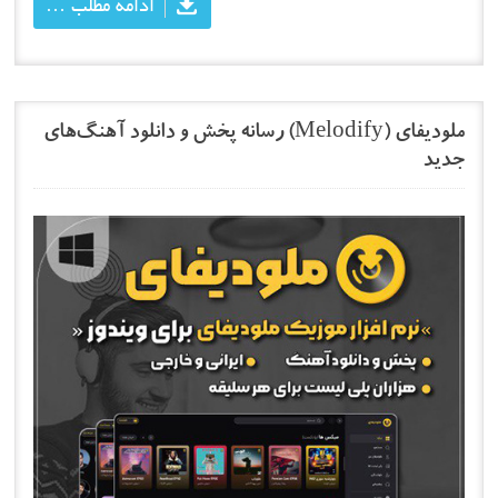
ادامه مطلب …
ملودیفای (Melodify) رسانه پخش و دانلود آهنگ‌های
جدید