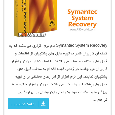
Symantec System Recovery نام نرم افزاری می باشد که به
کمک آن کاربران قادر به تهیه فایل های پشتیبان از اطلاعات و
فایل های مختلف سیستم می باشند. با استفاده از این نرم افزار
کاربران می توانند در زمانی کوتاه اقدام به ساخت فایل های
پشتیبان نمایند. این نرم افزار از ابزارهای مختلفی برای تهیه
فایل های پشتیبان برخوردار می باشد. این نرم افزار با توجه به
ویژگی ها و امکانات خود به راحتی این توانایی را برای کاربر
فراهم …
ادامه مطلب …