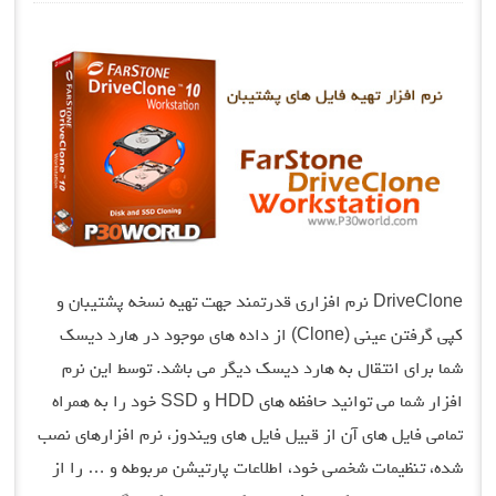
DriveClone نرم افزاری قدرتمند جهت تهیه نسخه پشتیبان و
کپی گرفتن عینی (Clone) از داده های موجود در هارد دیسک
شما برای انتقال به هارد دیسک دیگر می باشد. توسط این نرم
افزار شما می توانید حافظه های HDD و SSD خود را به همراه
تمامی فایل های آن از قبیل فایل های ویندوز، نرم افزارهای نصب
شده، تنظیمات شخصی خود، اطلاعات پارتیشن مربوطه و … را از