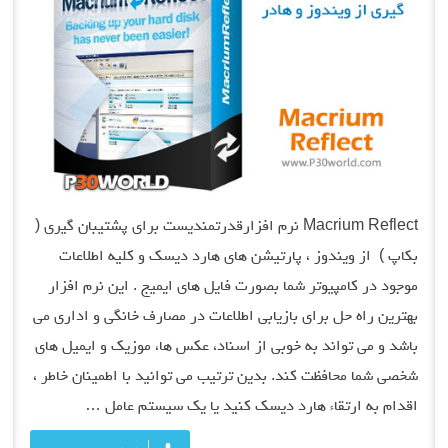
Macrium Reflect نرم افزارقدرتمندیست برای پشتیبان گیری (
بکاپ ) از ویندوز ، پارتیشن های هارد دیسک و کلیه اطلاعات
موجود در کامپیوتر شما بصورت فایل های ایمیج . این نرم افزار
بهترین راه حل برای بازیابی اطلاعات در مصارف خانگی و اداری می
باشد و می تواند به خوبی از اسناد، عکس ها، موزیک و ایمیل های
شخصی شما محافظت کند. بدین ترتیب می توانید با اطمینان خاطر ،
اقدام به ارتقاء هارد دیسک کنید یا یک سیستم عامل …