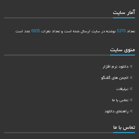
آمار سایت
تعداد
5370
نوشته در سایت ارسال شده است و تعداد نظرات
6935
عدد است
منوی سایت
دانلود نرم افزار
انجمن های گفتگو
تبلیغات
تماس با ما
راهنمای دانلود
تماس با ما