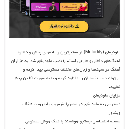
ملودیفای (Melodify) از معتبرترین رسانه‌های پخش و دانلود
آهنگ‌های داخلی و خارجی است. با نصب ملودیفای شما به هزاران
آهنگ در سبک‌ها و زبان‌های مختلف دسترسی پیدا کرده و
می‌توانید مستقیما آن را دانلود کرده و یا به صورت آنلاین پخش
نمایید.
مزایای ملودیفای
دسترسی به ملودیفای در تمام پلتفرم های اندروید، iOS و
ویندوز
صفحه اختصاصی جستجو هوشمند با کمک هوش مصنوعی