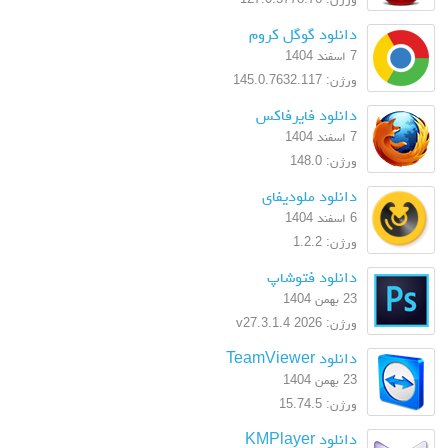
دانلود گوگل کروم
7 اسفند 1404
ورژن: 145.0.7632.117
دانلود فایرفاکس
7 اسفند 1404
ورژن: 148.0
دانلود ملودیفای
6 اسفند 1404
ورژن: 1.2.2
دانلود فتوشاپ
23 بهمن 1404
ورژن: 2026 v27.3.1.4
دانلود TeamViewer
23 بهمن 1404
ورژن: 15.74.5
دانلود KMPlayer