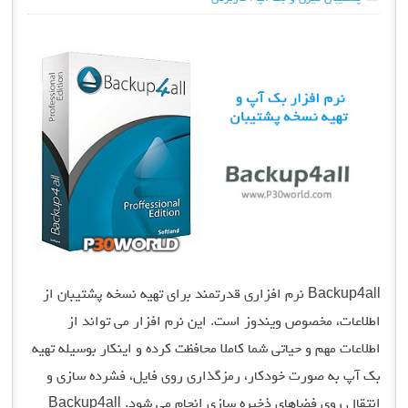
Backup4all نرم افزاری قدرتمند برای تهیه نسخه پشتیبان از
اطلاعات، مخصوص ویندوز است. این نرم افزار می تواند از
اطلاعات مهم و حیاتی شما کاملا محافظت کرده و اینکار بوسیله تهیه
بک آپ به صورت خودکار، رمزگذاری روی فایل، فشرده سازی و
انتقال روی فضاهای ذخیره سازی انجام می شود. Backup4all