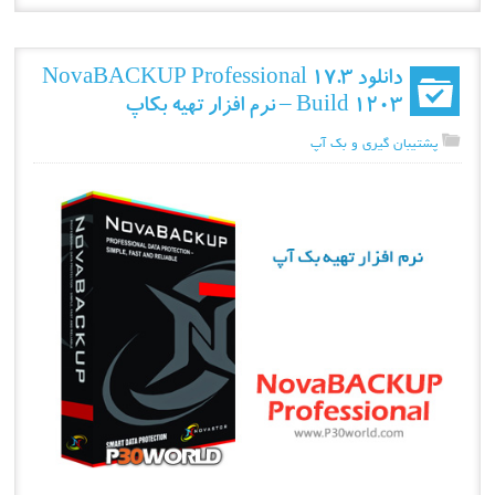
دانلود NovaBACKUP Professional 17.3
Build 1203 – نرم افزار تهیه بکاپ
پشتیبان گیری و بک آپ