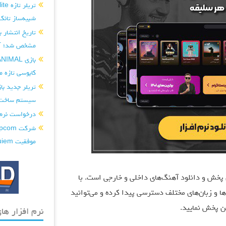
شبیه‌ساز تانک
مشخص شد؛ آغ
کابوسی تازه می
سیستم ساخت‌و
درخواست نرم افزار ditor
موفقیت Requiem را تکرار کند...
رین رسانه‌های پخش و دانلود آهنگ‌های داخلی و خارجی است. با
 و زبان‌های مختلف دسترسی پیدا کرده و می‌توانید
ین پخش نمایید.
نرم افزار های