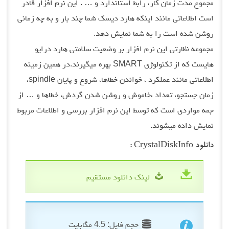
مجموع مدت زمان کار، رابط استاندارد و … . این نرم افزار قادر
است اطلاعاتی مانند اینکه هارد دیسک شما چند بار و به چه زمانی
روشن شده است را به شما نمایش دهد.
مجموعه نظارتی این نرم افزار بر وضعیت سلامتی هارد درایو
هایست که از تکنولوژی SMART بهره میگیرند.در همین زمینه
اطلاعاتی مانند عملکرد ، خواندن خطاها، شروع و پایان spindle،
زمان جستجو، تعداد ،خاموش و روشن شدن گردش، خطاها و … از
جمه مواردی است که توسط این نرم افزار بررسی و اطلاعات مربوط
نمایش داده میشوند.
دانلود CrystalDiskInfo :
لینک دانلود مستقیم
حجم فایل: 4.5 مگابایت