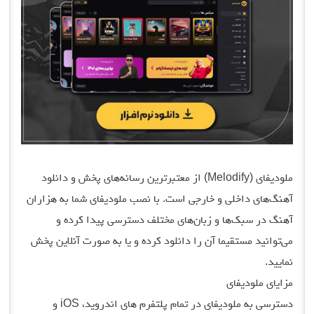
ملودیفای (Melodify) از معتبرترین رسانه‌های پخش و دانلود
آهنگ‌های داخلی و خارجی است. با نصب ملودیفای شما به هزاران
آهنگ در سبک‌ها و زبان‌های مختلف دسترسی پیدا کرده و
می‌توانید مستقیما آن را دانلود کرده و یا به صورت آنلاین پخش
نمایید.
مزایای ملودیفای
دسترسی به ملودیفای در تمام پلتفرم های اندروید، iOS و