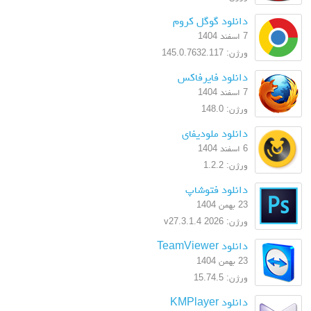
دانلود گوگل کروم
7 اسفند 1404
ورژن: 145.0.7632.117
دانلود فایرفاکس
7 اسفند 1404
ورژن: 148.0
دانلود ملودیفای
6 اسفند 1404
ورژن: 1.2.2
دانلود فتوشاپ
23 بهمن 1404
ورژن: 2026 v27.3.1.4
دانلود TeamViewer
23 بهمن 1404
ورژن: 15.74.5
دانلود KMPlayer