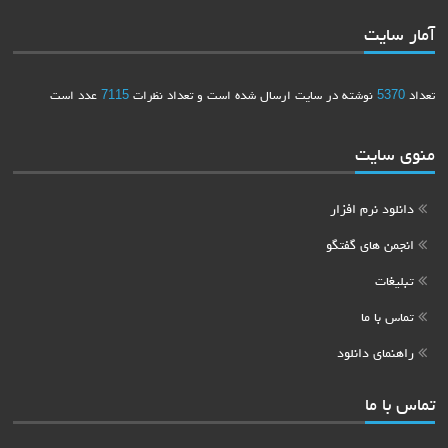
آمار سایت
تعداد
5370
نوشته در سایت ارسال شده است و تعداد نظرات
7115
عدد است
منوی سایت
دانلود نرم افزار
انجمن های گفتگو
تبلیغات
تماس با ما
راهنمای دانلود
تماس با ما