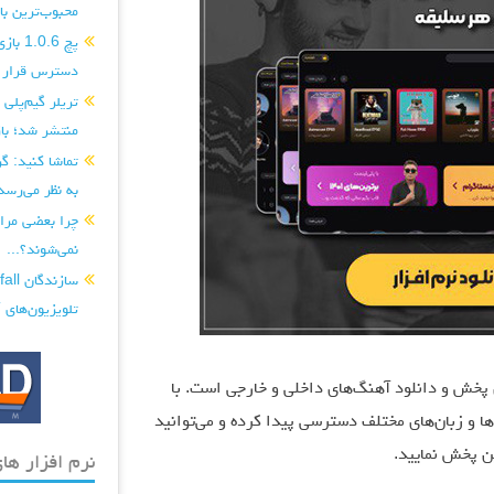
محبوب‌ترین بازی‌های PS5 و ایک
دسترس قرار گ
منتشر شد؛ با
به نظر می‌رسد.
چرا بعضی مراح
نمی‌شوند؟...
تلویزیون‌های CRT را با آهنربا خراب کردند...
رین رسانه‌های پخش و دانلود آهنگ‌های داخلی و خارجی است. با
 و زبان‌های مختلف دسترسی پیدا کرده و می‌توانید
ین پخش نمایید.
نرم افزار های