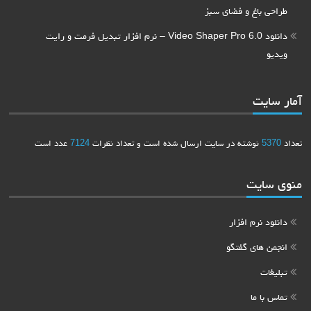
طراحی باغ و فضای سبز
دانلود Video Shaper Pro 6.0 – نرم افزار تبدیل فرمت و رایت
ویدیو
آمار سایت
تعداد
5370
نوشته در سایت ارسال شده است و تعداد نظرات
7124
عدد است
منوی سایت
دانلود نرم افزار
انجمن های گفتگو
تبلیغات
تماس با ما