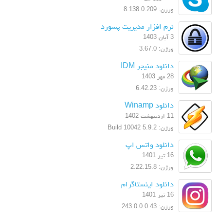
ورژن: 8.138.0.209
نرم افزار مدیریت پسورد
3 آبان 1403
ورژن: 3.67.0
دانلود منیجر IDM
28 مهر 1403
ورژن: 6.42.23
دانلود Winamp
11 اردیبهشت 1402
ورژن: 5.9.2 Build 10042
دانلود واتس اپ
16 تیر 1401
ورژن: 2.22.15.8
دانلود اینستاگرام
16 تیر 1401
ورژن: 243.0.0.0.43