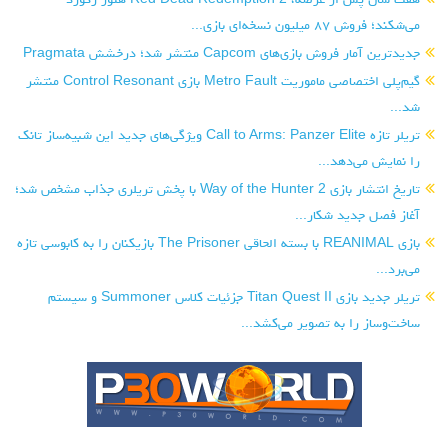
می‌شکند؛ فروش ۸۷ میلیون نسخه‌ای بازی...
جدیدترین آمار فروش بازی‌های Capcom منتشر شد؛ درخشش Pragmata
گیم‌پلی اختصاصی ماموریت Metro Fault بازی Control Resonant منتشر
شد...
تریلر تازه Call to Arms: Panzer Elite ویژگی‌های جدید این شبیه‌ساز تانک
را نمایش می‌دهد...
تاریخ انتشار بازی Way of the Hunter 2 با پخش تریلری جذاب مشخص شد؛
آغاز فصل جدید شکار...
بازی REANIMAL با بسته الحاقی The Prisoner بازیکنان را به کابوسی تازه
می‌برد...
تریلر جدید بازی Titan Quest II جزئیات کلاس Summoner و سیستم
ساخت‌وساز را به تصویر می‌کشد...