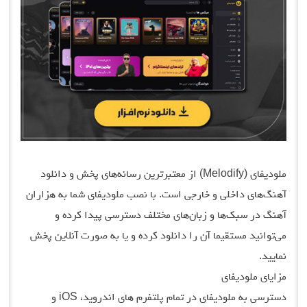
ملودیفای (Melodify) از معتبرترین رسانه‌های پخش و دانلود
آهنگ‌های داخلی و خارجی است. با نصب ملودیفای شما به هزاران
آهنگ در سبک‌ها و زبان‌های مختلف دسترسی پیدا کرده و
می‌توانید مستقیما آن را دانلود کرده و یا به صورت آنلاین پخش
نمایید.
مزایای ملودیفای
دسترسی به ملودیفای در تمام پلتفرم های اندروید، iOS و