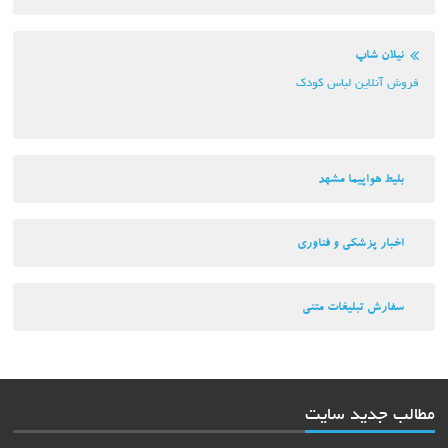
نیلان شاپ
فروش آنلاین لباس کودک
بلیط هواپیما مشهد
اخبار پزشکی و فناوری
سفارش تبلیغات متنی
مطالب جدید سایت