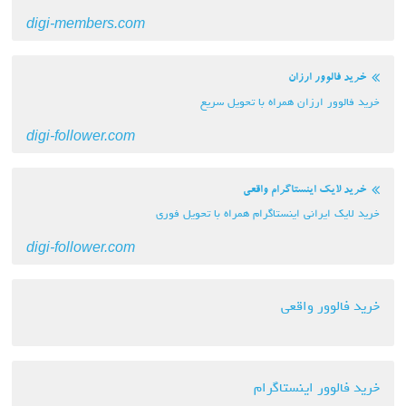
digi-members.com
خرید فالوور ارزان
خرید فالوور ارزان همراه با تحویل سریع
digi-follower.com
خرید لایک اینستاگرام واقعی
خرید لایک ایرانی اینستاگرام همراه با تحویل فوری
digi-follower.com
خرید فالوور واقعی
خرید فالوور اینستاگرام