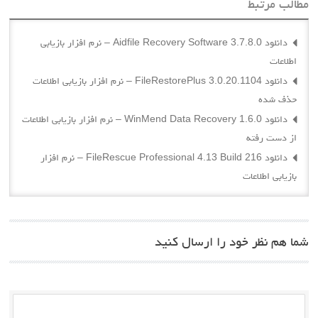
مطالب مرتبط
دانلود Aidfile Recovery Software 3.7.8.0 – نرم افزار بازیابی
اطلاعات
دانلود FileRestorePlus 3.0.20.1104 – نرم افزار بازیابی اطلاعات
حذف شده
دانلود WinMend Data Recovery 1.6.0 – نرم افزار بازیابی اطلاعات
از دست رفته
دانلود FileRescue Professional 4.13 Build 216 – نرم افزار
بازیابی اطلاعات
شما هم نظر خود را ارسال کنید