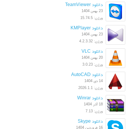
دانلود TeamViewer
23 بهمن 1404
ورژن: 15.74.5
دانلود KMPlayer
23 بهمن 1404
ورژن: 4.2.3.32
دانلود VLC
20 بهمن 1404
ورژن: 3.0.23
دانلود AutoCAD
14 دی 1404
ورژن: 2026.1.1
دانلود Winrar
18 آذر 1404
ورژن: 7.13
دانلود Skype
16 فروردین 1404