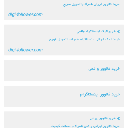
خرید فالوور ارزان همراه با تحویل سریع
digi-follower.com
خرید لایک اینستاگرام واقعی
خرید لایک ایرانی اینستاگرام همراه با تحویل فوری
digi-follower.com
خرید فالوور واقعی
خرید فالوور اینستاگرام
خرید فالوور ایرانی
خرید فالوور ایرانی وافعی همراه با ضمانت کیفیت