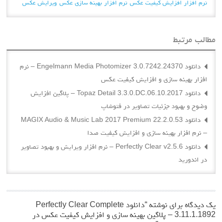
نرم افزار افزایش کیفیت عکس
نرم افزار بهینه سازی عکس
ویرایش عکس
مطالب مرتبط
دانلود Engelmann Media Photomizer 3.0.7242.24370 – نرم
افزار بهینه سازی و افزایش کیفیت عکس
دانلود Topaz Detail 3.3.0.DC.06.10.2017 – پلاگین افزایش
وضوح و بهبود جزئیات تصاویر در فتوشاپ
دانلود MAGIX Audio & Music Lab 2017 Premium 22.2.0.53
– نرم افزار بهینه سازی و افزایش کیفیت صدا
دانلود Perfectly Clear v2.5.6 – نرم افزار ویرایش و بهبود تصاویر
در اندورید
یک دیدگاه برای نوشته “
دانلود Perfectly Clear Complete
3.11.1.1892 – پلاگین بهینه سازی و افزایش کیفیت عکس در