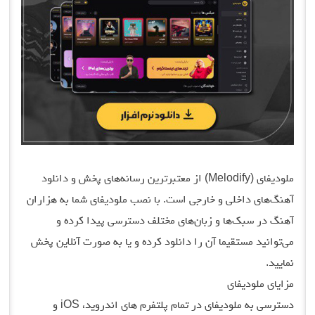
ملودیفای (Melodify) از معتبرترین رسانه‌های پخش و دانلود
آهنگ‌های داخلی و خارجی است. با نصب ملودیفای شما به هزاران
آهنگ در سبک‌ها و زبان‌های مختلف دسترسی پیدا کرده و
می‌توانید مستقیما آن را دانلود کرده و یا به صورت آنلاین پخش
نمایید.
مزایای ملودیفای
دسترسی به ملودیفای در تمام پلتفرم های اندروید، iOS و