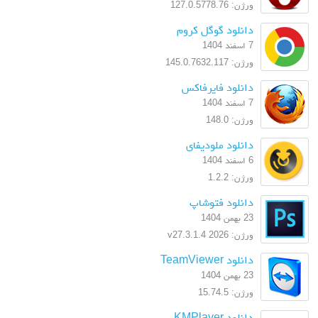
ورژن: 127.0.5778.76
دانلود گوگل کروم
7 اسفند 1404
ورژن: 145.0.7632.117
دانلود فایرفاکس
7 اسفند 1404
ورژن: 148.0
دانلود ملودیفای
6 اسفند 1404
ورژن: 1.2.2
دانلود فتوشاپ
23 بهمن 1404
ورژن: 2026 v27.3.1.4
دانلود TeamViewer
23 بهمن 1404
ورژن: 15.74.5
دانلود KMPlayer