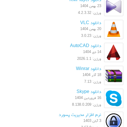
23 بهمن 1404
ورژن: 4.2.3.32
دانلود VLC
20 بهمن 1404
ورژن: 3.0.23
دانلود AutoCAD
14 دی 1404
ورژن: 2026.1.1
دانلود Winrar
18 آذر 1404
ورژن: 7.13
دانلود Skype
16 فروردین 1404
ورژن: 8.138.0.209
نرم افزار مدیریت پسورد
3 آبان 1403