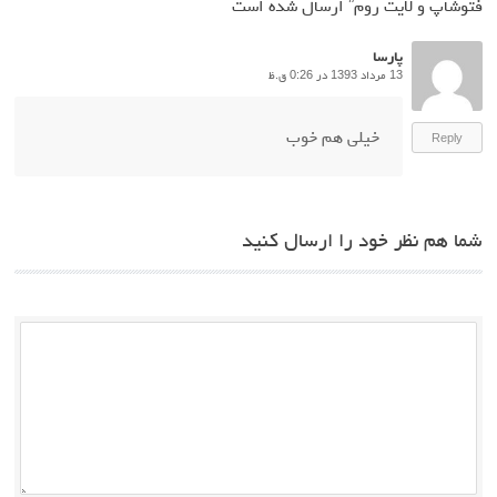
فتوشاپ و لایت روم
” ارسال شده است
پارسا
13 مرداد 1393 در 0:26 ق.ظ
خیلی هم خوب
Reply
شما هم نظر خود را ارسال کنید