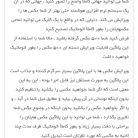
شما می توانید جهانی کاملاً واضح را تصور کنید ، جهانی که در آن
یک سیستم نرم افزاری هوشمند حتی بهتر از شما عکس ها را
ویرایش می کند. دنیایی که در واقع با یک کلیک می توانید تمامی
عکسهایتان را بطور کاملاً اتوماتیک تصحیح کنید
فرض کنید شما ۵۰۰ عکس گرفته باشید ، حالا شما با استفاده از
این پلاگین قابلیت ویرایش دسته ای ۵۰۰ عکس را بطور اتوماتیک
خواهید داشت
ویرایش عکس ها با این پلاگین بسیار سرگرم کننده و جذاب است
این پلاگین به صورت مستقل نیز قابل اجرا بوده ، این به این
معنی است که اگر شما بخواهید عکسی را بکشید یا تنظیم کنید
بدون اینکه نوسانی در آن پیش بیاید و مطابق میل شما در آید ، و
یا اگر بخواهید عکس را بکشید بدون اینکه در وضوح عکس شما
تاثیری بگذارد ، شما می توانید با این پلاگین عکس هایتان را
براحتی با دقت بسیار زیاد و بطور کاملاً اتوماتیک ظرف مدت چند
ثانیه به عکسی که مورد نظرتان است تبدیل کنید