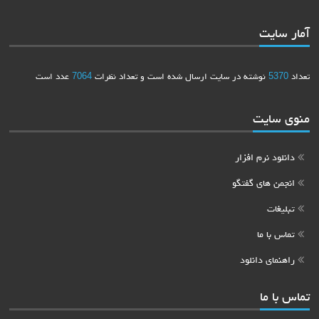
آمار سایت
تعداد
5370
نوشته در سایت ارسال شده است و تعداد نظرات
7064
عدد است
منوی سایت
دانلود نرم افزار
انجمن های گفتگو
تبلیغات
تماس با ما
راهنمای دانلود
تماس با ما