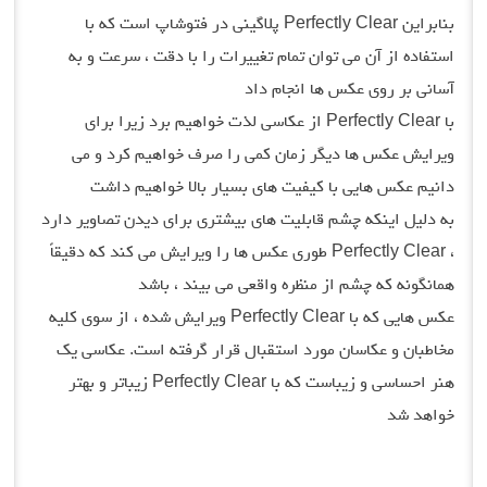
بنابراین Perfectly Clear پلاگینی در فتوشاپ است که با
استفاده از آن می توان تمام تغییرات را با دقت ، سرعت و به
آسانی بر روی عکس ها انجام داد
با Perfectly Clear از عکاسی لذت خواهیم برد زیرا برای
ویرایش عکس ها دیگر زمان کمی را صرف خواهیم کرد و می
دانیم عکس هایی با کیفیت های بسیار بالا خواهیم داشت
به دلیل اینکه چشم قابلیت های بیشتری برای دیدن تصاویر دارد
، Perfectly Clear طوری عکس ها را ویرایش می کند که دقیقاً
همانگونه که چشم از منظره واقعی می بیند ، باشد
عکس هایی که با Perfectly Clear ویرایش شده ، از سوی کلیه
مخاطبان و عکاسان مورد استقبال قرار گرفته است. عکاسی یک
هنر احساسی و زیباست که با Perfectly Clear زیباتر و بهتر
خواهد شد