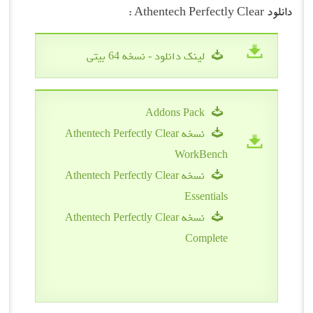
دانلود Athentech Perfectly Clear :
لینک دانلود - نسخه 64 بیتی
Addons Pack
نسخه Athentech Perfectly Clear
WorkBench
نسخه Athentech Perfectly Clear
Essentials
نسخه Athentech Perfectly Clear
Complete