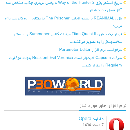
تاریخ انتشار بازی Way of the Hunter 2 با پخش تریلری جذاب مشخص شد؛
آغاز فصل جدید شکار...
بازی REANIMAL با بسته الحاقی The Prisoner بازیکنان را به کابوسی تازه
می‌برد...
تریلر جدید بازی Titan Quest II جزئیات کلاس Summoner و سیستم
ساخت‌وساز را به تصویر می‌کشد...
درخواست نرم افزار Parameter Editor
شرکت Capcom امیدوار است Resident Evil Veronica بتواند موفقیت
Requiem را تکرار کند...
نرم افزار های مورد نیاز
دانلود Opera
7 اسفند 1404