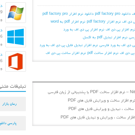
دا
29 بهمن
ف
دانلود pdf factory pro
دانلود نرم افزار pdf factory pro
ورژن:
 دی اف
نرم افزار pdf factory
نرم افزار pdf به word
رم افزار پی دی اف
نرم افزار پی دی اف به ورد
دانل
6 مرداد 1393
نرم افزار تبدیل pdf به اکسل
ورژ
پی دی اف به ورد فارسی
نرم افزار تبدیل فایل پی دی اف به ورد
 پی دی اف
نرم افزار ساخت pdf
نرم افزار ساخت پی دی اف
دا
26 اسفند
ورژن: 
تبلیغات متنی
رمان بازار
پارسی دانلو