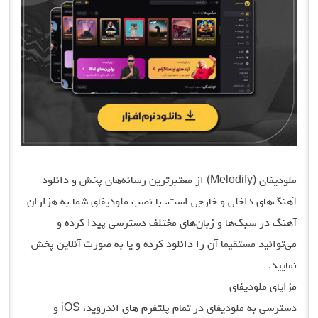
ملودیفای (Melodify) از معتبرترین رسانه‌های پخش و دانلود
آهنگ‌های داخلی و خارجی است. با نصب ملودیفای شما به هزاران
آهنگ در سبک‌ها و زبان‌های مختلف دسترسی پیدا کرده و
می‌توانید مستقیما آن را دانلود کرده و یا به صورت آنلاین پخش
نمایید.
مزایای ملودیفای
دسترسی به ملودیفای در تمام پلتفرم های اندروید، iOS و