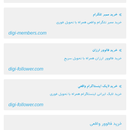
خرید ممبر تلگرام
خرید ممبر تلگرام واقعی همراه با تحویل فوری
digi-members.com
خرید فالوور ارزان
خرید فالوور ارزان همراه با تحویل سریع
digi-follower.com
خرید لایک اینستاگرام واقعی
خرید لایک ایرانی اینستاگرام همراه با تحویل فوری
digi-follower.com
خرید فالوور واقعی