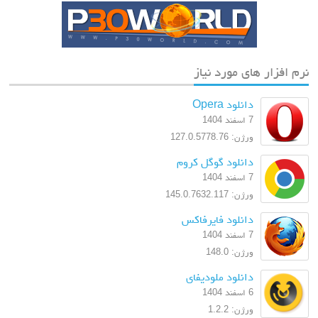
نرم افزار های مورد نیاز
دانلود Opera
7 اسفند 1404
ورژن: 127.0.5778.76
دانلود گوگل کروم
7 اسفند 1404
ورژن: 145.0.7632.117
دانلود فایرفاکس
7 اسفند 1404
ورژن: 148.0
دانلود ملودیفای
6 اسفند 1404
ورژن: 1.2.2