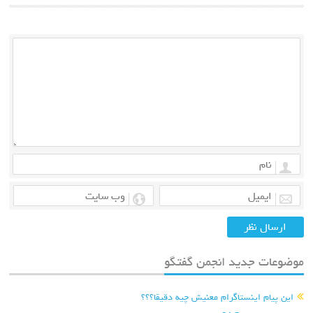
موضوعات جدید انجمن گفتگو
این پیام اینستاگرام معنیش چیه دقیقا؟؟؟