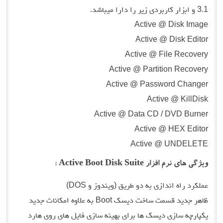
3.1 و ابزار کاربردی زیر را دارا میباشد.
Active @ Disk Image
Active @ Disk Editor
Active @ File Recovery
Active @ Partition Recovery
Active @ Password Changer
Active @ KillDisk
Active @ Data CD / DVD Burner
Active @ HEX Editor
Active @ UNDELETE
ویژگی های نرم افزار Active Boot Disk Suite :
عملکرد راه اندازی به دو طریق (ویندوز و DOS)
ظاهر جدید قسمت ساخت دیسک Boot به علاوه امکانات جدید
یکپارچه سازی دیسک ها برای بهینه سازی فایل های روی هارد