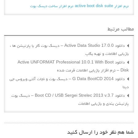
نرم افزار active boot disk suite
نرم افزار ساخت دیسک بوت
مطالب مرتبط
دانلود Active Data Studio 17.0.0 – دیسک بوت کار با پارتیشن ها ،
بازیابی اطلاعات و تهیه بکاپ
دانلود Active UNFORMAT Professional 10.0.1 With Boot
Disk – نرم افزار بازیابی اطلاعات فرمت شده
دانلود G Data BootCD 2014 – دیسک بوت و نجات آنتی ویروس جی
دیتا
دانلود Boot CD / USB Sergei Strelec 2013 v.3.7 – دیسک بوت
پارتیشن بندی و بازیابی اطلاعات
شما هم نظر خود را ارسال کنید