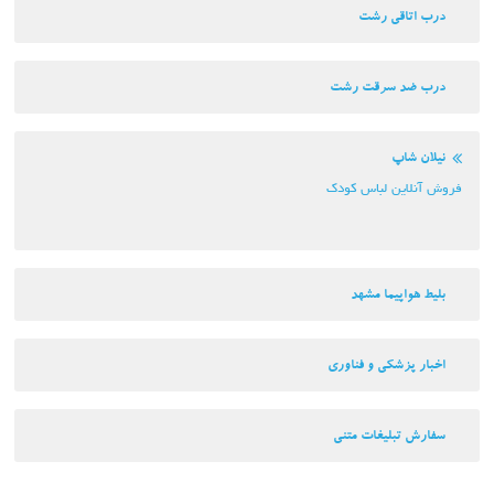
درب اتاقی رشت
درب ضد سرقت رشت
نیلان شاپ
فروش آنلاین لباس کودک
بلیط هواپیما مشهد
اخبار پزشکی و فناوری
سفارش تبلیغات متنی