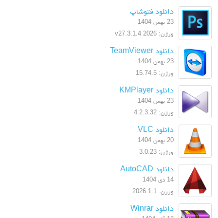
دانلود فتوشاپ
23 بهمن 1404
ورژن: 2026 v27.3.1.4
دانلود TeamViewer
23 بهمن 1404
ورژن: 15.74.5
دانلود KMPlayer
23 بهمن 1404
ورژن: 4.2.3.32
دانلود VLC
20 بهمن 1404
ورژن: 3.0.23
دانلود AutoCAD
14 دی 1404
ورژن: 2026.1.1
دانلود Winrar