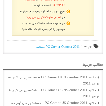
UltraISO
استفاده بفرمایید
طرح سوال و گفتگو درباره نرم افزارها
در
انجمن های گفتگو پی سی ورلد
در صورت مشاهده لینک های معیوب ،
موضوع را در بخش نظرات اعلام کنید
سب:
October 2011
PC Gamer
ماهنامه
بط
دانلود PC Gamer UK November 2011 – ماهنامه پی سی گیمر ماه
دانلود PC Gamer US November 2011 – ماهنامه پی سی گیمر ماه
دانلود PC Gamer UK October 2011 – ماهنامه پی سی گیمر ماه