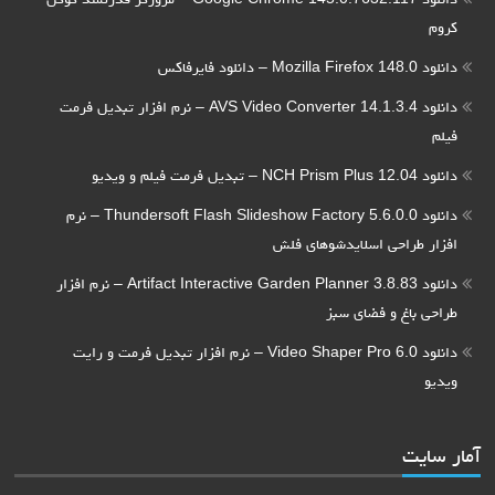
دانلود AVS Video Converter 14.1.3.4 – نرم افزار تبدیل فرمت
دانلود Thundersoft Flash Slideshow Factory 5.6.0.0 – نرم
احی اسلایدشوهای فلش
دانلود Artifact Interactive Garden Planner 3.8.83 – نرم افزار
غ و فضای سبز
دانلود Video Shaper Pro 6.0 – نرم افزار تبدیل فرمت و رایت