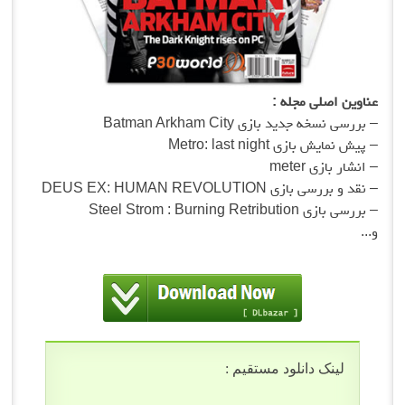
صلی مجله :
نسخه جدید بازی
Batman Arkham City
مایش بازی
Metro: last night
بازی
meter
بررسی بازی
DEUS EX: HUMAN REVOLUTION
بازی
Steel Strom : Burning Retribution
ک دانلود مستقیم :