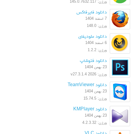
ورژن: 145.0.7632.117
دانلود فایرفاکس
7 اسفند 1404
ورژن: 148.0
دانلود ملودیفای
6 اسفند 1404
ورژن: 1.2.2
دانلود فتوشاپ
23 بهمن 1404
ورژن: 2026 v27.3.1.4
دانلود TeamViewer
23 بهمن 1404
ورژن: 15.74.5
دانلود KMPlayer
23 بهمن 1404
ورژن: 4.2.3.32
دانلود VLC