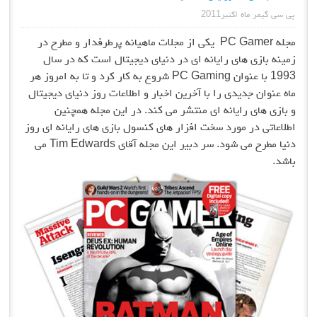
ماه اکتبر2011
مجله PC Gamer یکی از مجلات ماهیانه پرطرفدار و مطرح در
زی های رایانه ای در دنیای دیجیتال است که در سال
PC Gaming
شروع به کار کرد و تا به امروز هر
ن جدیدی را با آخرین اخبار و اطلاعات روز دنیای دیجیتال
ای رایانه ای منتشر می کند. در این مجله همچنین
 در مورد سخت افزار های کنسول بازی های رایانه ای روز
دنیا مطرح می شود. سر دبیر این مجله آقای Tim Edwards می