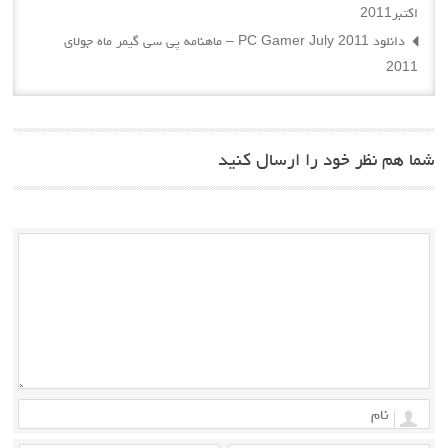
دانلود PC Gamer July 2011 – ماهنامه پی سی گیمر ماه جولای
ر خود را ارسال کنید