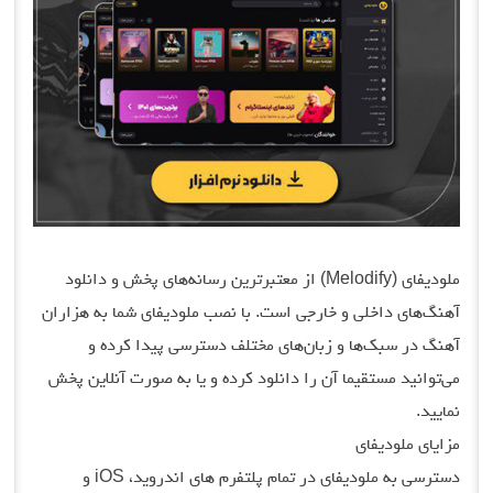
ملودیفای (Melodify) از معتبرترین رسانه‌های پخش و دانلود
 داخلی و خارجی است. با نصب ملودیفای شما به هزاران
سبک‌ها و زبان‌های مختلف دسترسی پیدا کرده و
د مستقیما آن را دانلود کرده و یا به صورت آنلاین پخش
لودیفای
دسترسی به ملودیفای در تمام پلتفرم های اندروید، iOS و