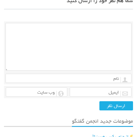
ا هم نظر خود را ارسال کنید
ضوعات جدید انجمن گفتگو
از جنوب کسی هست؟!