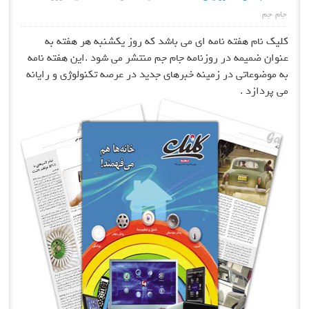
جام جم
کلیک نام هفته نامه ای می باشد که روز یکشنبه هر هفته به
عنوان ضمیمه در روزنامه جام جم منتشر می شود .این هفته نامه
به موضوعاتی در زمینه خبرهای جدید در عرصه تکنولوژی و رایانه
می پردازد .