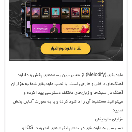
ملودیفای (Melodify) از معتبرترین رسانه‌های پخش و دانلود
آهنگ‌های داخلی و خارجی است. با نصب ملودیفای شما به هزاران
آهنگ در سبک‌ها و زبان‌های مختلف دسترسی پیدا کرده و
می‌توانید مستقیما آن را دانلود کرده و یا به صورت آنلاین پخش
نمایید.
مزایای ملودیفای
دسترسی به ملودیفای در تمام پلتفرم های اندروید، iOS و