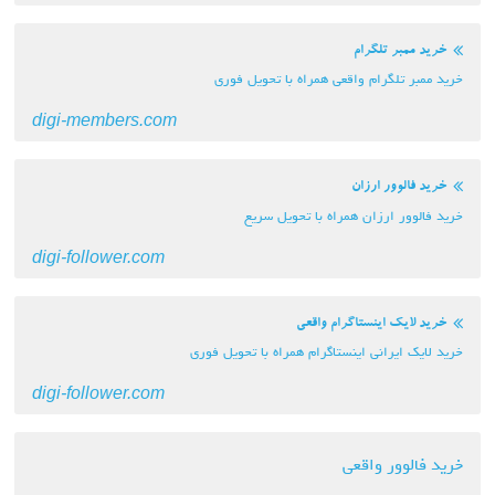
خرید ممبر تلگرام
خرید ممبر تلگرام واقعی همراه با تحویل فوری
digi-members.com
خرید فالوور ارزان
خرید فالوور ارزان همراه با تحویل سریع
digi-follower.com
خرید لایک اینستاگرام واقعی
خرید لایک ایرانی اینستاگرام همراه با تحویل فوری
digi-follower.com
خرید فالوور واقعی