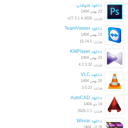
دانلود فتوشاپ
23 بهمن 1404
ورژن: 2026 v27.3.1.4
دانلود TeamViewer
23 بهمن 1404
ورژن: 15.74.5
دانلود KMPlayer
23 بهمن 1404
ورژن: 4.2.3.32
دانلود VLC
20 بهمن 1404
ورژن: 3.0.23
دانلود AutoCAD
14 دی 1404
ورژن: 2026.1.1
دانلود Winrar
18 آذر 1404