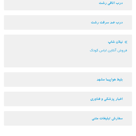
درب اتاقی رشت
درب ضد سرقت رشت
نیلان شاپ
فروش آنلاین لباس کودک
بلیط هواپیما مشهد
اخبار پزشکی و فناوری
سفارش تبلیغات متنی