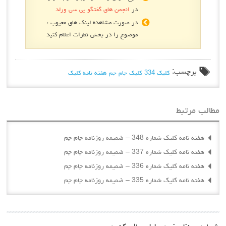
در
انجمن های گفتگو پی سی ورلد
در صورت مشاهده لینک های معیوب ،
موضوع را در بخش نظرات اعلام کنید
برچسب:
کلیک 334
کلیک جام جم
هفته نامه کلیک
الب مرتبط
هفته نامه کلیک شماره 348 – ضمیمه روزنامه جام جم
هفته نامه کلیک شماره 337 – ضمیمه روزنامه جام جم
هفته نامه کلیک شماره 336 – ضمیمه روزنامه جام جم
هفته نامه کلیک شماره 335 – ضمیمه روزنامه جام جم