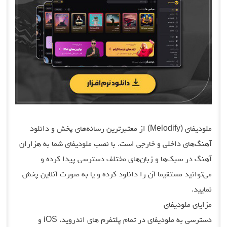
ملودیفای (Melodify) از معتبرترین رسانه‌های پخش و دانلود
آهنگ‌های داخلی و خارجی است. با نصب ملودیفای شما به هزاران
آهنگ در سبک‌ها و زبان‌های مختلف دسترسی پیدا کرده و
می‌توانید مستقیما آن را دانلود کرده و یا به صورت آنلاین پخش
نمایید.
مزایای ملودیفای
دسترسی به ملودیفای در تمام پلتفرم های اندروید، iOS و