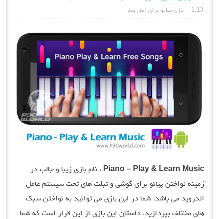
1.13 – بازی پیانو برای اندروید
Piano – Play & Learn Music
، نام بازی زیبا و جالب در
زمینه نواختن پیانو برای گوشی و تبلت های تحت سیستم عامل
اندروید می باشد. شما در این بازی می توانید به نواختن سبک
های مختلف بپردازید. داستان این بازی از این قرار است که شما