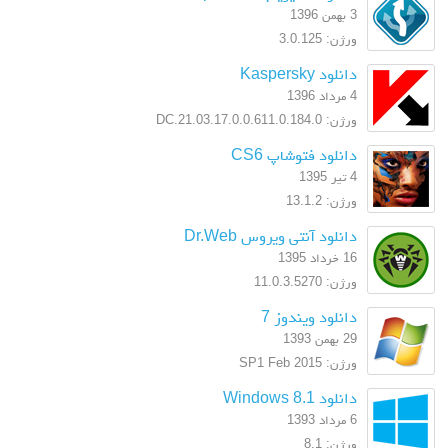
3 بهمن 1396
ورژن: 3.0.125
دانلود Kaspersky
4 مرداد 1396
ورژن: 17.0.0.611.0.184.0.DC.21.03
دانلود فتوشاپ CS6
4 تیر 1395
ورژن: 13.1.2
دانلود آنتی ویروس Dr.Web
16 خرداد 1395
ورژن: 11.0.3.5270
دانلود ویندوز 7
29 بهمن 1393
ورژن: SP1 Feb 2015
دانلود Windows 8.1
6 مرداد 1393
ورژن: 8.1