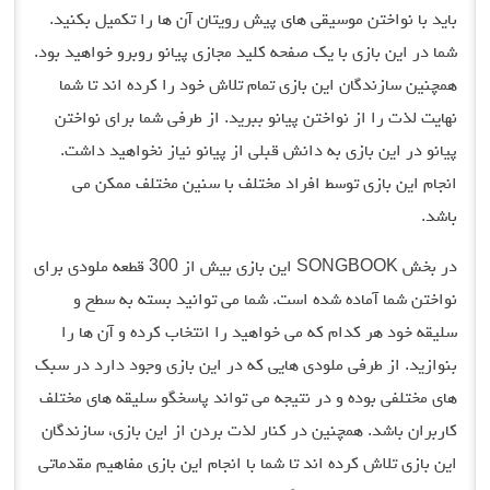
باید با نواختن موسیقی های پیش رویتان آن ها را تکمیل بکنید.
شما در این بازی با یک صفحه کلید مجازی پیانو روبرو خواهید بود.
همچنین سازندگان این بازی تمام تلاش خود را کرده اند تا شما
نهایت لذت را از نواختن پیانو ببرید. از طرفی شما برای نواختن
پیانو در این بازی به دانش قبلی از پیانو نیاز نخواهید داشت.
انجام این بازی توسط افراد مختلف با سنین مختلف ممکن می
باشد.
در بخش SONGBOOK این بازی بیش از 300 قطعه ملودی برای
نواختن شما آماده شده است. شما می توانید بسته به سطح و
سلیقه خود هر کدام که می خواهید را انتخاب کرده و آن ها را
بنوازید. از طرفی ملودی هایی که در این بازی وجود دارد در سبک
های مختلفی بوده و در نتیجه می تواند پاسخگو سلیقه های مختلف
کاربران باشد. همچنین در کنار لذت بردن از این بازی، سازندگان
این بازی تلاش کرده اند تا شما با انجام این بازی مفاهیم مقدماتی