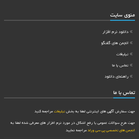
منوی سایت
دانلود نرم افزار
انجمن های گفتگو
تبلیغات
تماس با ما
راهنمای دانلود
تماس با ما
جهت سفارش آگهی های اینترنتی لطفا به بخش
تبلیغات
مراجعه کنید
جهت طرح سوالات عمومی یا رفع اشکال در مورد نرم افزار های معرفی شده لطفا به
انجمن های تخصصی پی سی ورلد
مراجعه نمایید