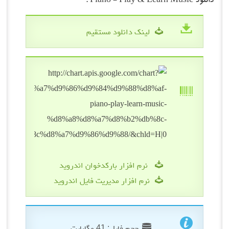
دانلود Piano - Play & Learn Music :
لینک دانلود مستقیم
نرم افزار بارکدخوان اندروید
نرم افزار مدیریت فایل اندروید
حجم فایل: 41 مگابایت