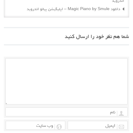
اندروید
دانلود Magic Piano by Smule – اپلیکیشن پیانو اندروید
شما هم نظر خود را ارسال کنید