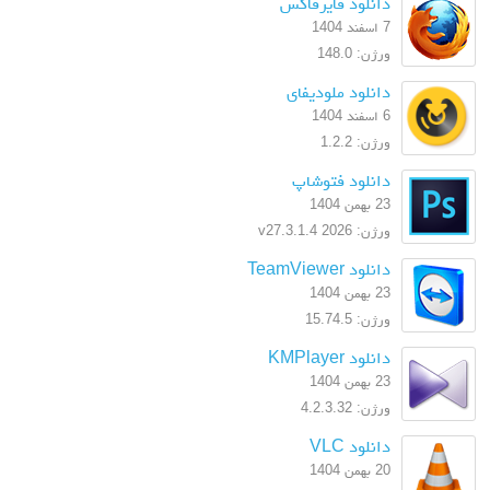
دانلود فایرفاکس
7 اسفند 1404
ورژن: 148.0
دانلود ملودیفای
6 اسفند 1404
ورژن: 1.2.2
دانلود فتوشاپ
23 بهمن 1404
ورژن: 2026 v27.3.1.4
دانلود TeamViewer
23 بهمن 1404
ورژن: 15.74.5
دانلود KMPlayer
23 بهمن 1404
ورژن: 4.2.3.32
دانلود VLC
20 بهمن 1404