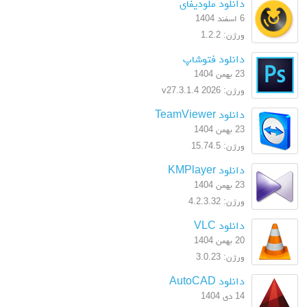
دانلود ملودیفای
6 اسفند 1404
ورژن: 1.2.2
دانلود فتوشاپ
23 بهمن 1404
ورژن: 2026 v27.3.1.4
دانلود TeamViewer
23 بهمن 1404
ورژن: 15.74.5
دانلود KMPlayer
23 بهمن 1404
ورژن: 4.2.3.32
دانلود VLC
20 بهمن 1404
ورژن: 3.0.23
دانلود AutoCAD
14 دی 1404