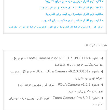
دانلود نرم افزار دوربین حرفه ای برای اندروید
دانلود نرم افزار عکسبرداری حرفه ای برای اندروید
دانلود نرم افزار فیلمبرداری گیف برای اندروید
دانلود نرم افزار فیلمبرداری معکوس برای اندروید
نرم افزار دوربین حرفه ای اندروید
نرم افزار دوربین حرفه ای برای اندروید
مطالب مرتبط
دانلود Footej Camera 2 v2020.6.1 build 100024 – نرم افزار
دوربین عکاسی حرفه ای برای اندروید
دانلود UCam Ultra Camera v6.2.0.081617 – نرم افزار دوربین
حرفه ای برای اندروید
دانلود POLA Camera v1.2.7 – نرم افزار دوربین حرفه ای و
ویرایش عکس برای اندروید
دانلود Zoom Camera Pro 8.0.1 – نرم افزار دوربین حرفه ای برای
اندروید