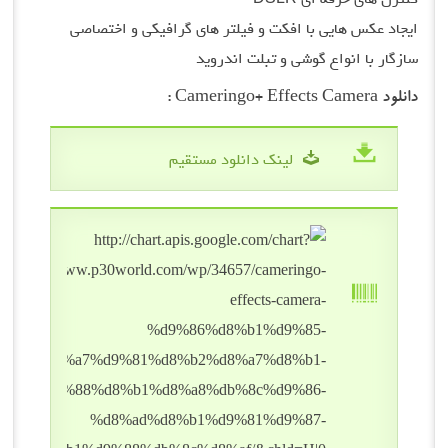
ایجاد عکس هایی با افکت و فیلتر های گرافیکی و اختصاصی
سازگار با انواع گوشی و تبلت اندروید
دانلود Cameringo+ Effects Camera :
لینک دانلود مستقیم