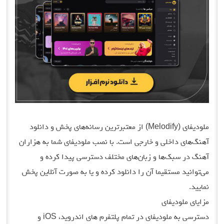
ملودیفای (Melodify) از معتبرترین رسانه‌های پخش و دانلود
آهنگ‌های داخلی و خارجی است. با نصب ملودیفای شما به هزاران
آهنگ در سبک‌ها و زبان‌های مختلف دسترسی پیدا کرده و
می‌توانید مستقیما آن را دانلود کرده و یا به صورت آنلاین پخش
نمایید.
مزایای ملودیفای
دسترسی به ملودیفای در تمام پلتفرم های اندروید، iOS و