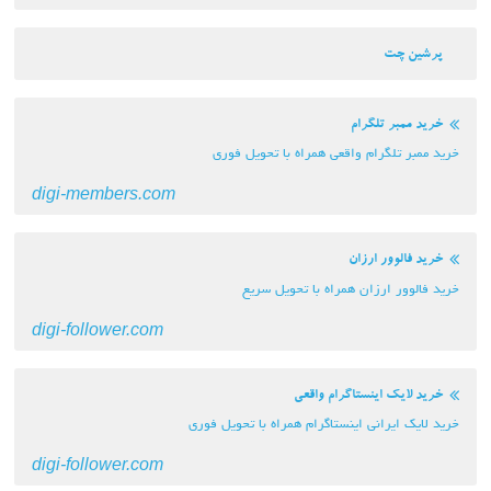
پرشین چت
خرید ممبر تلگرام
خرید ممبر تلگرام واقعی همراه با تحویل فوری
digi-members.com
خرید فالوور ارزان
خرید فالوور ارزان همراه با تحویل سریع
digi-follower.com
خرید لایک اینستاگرام واقعی
خرید لایک ایرانی اینستاگرام همراه با تحویل فوری
digi-follower.com