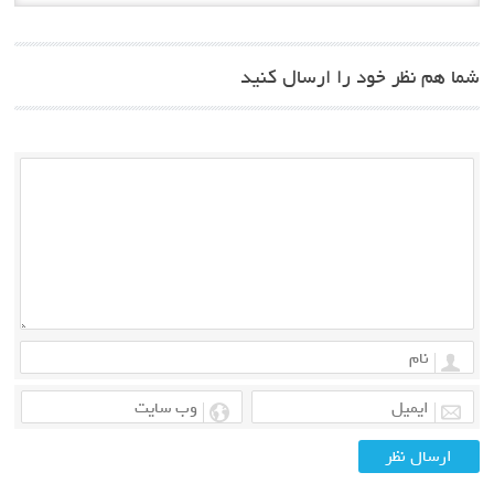
شما هم نظر خود را ارسال کنید