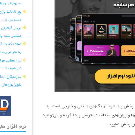
محبوب‌ترین بازی‌های PS5 و ایک
دسترس قرار گ
منتشر شد؛ با
به نظر می‌رسد.
چرا بعضی مراح
نمی‌شوند؟...
تلویزیون‌های CRT را با آهنربا خراب کردند...
رین رسانه‌های پخش و دانلود آهنگ‌های داخلی و خارجی است. با
 و زبان‌های مختلف دسترسی پیدا کرده و می‌توانید
ین پخش نمایید.
نرم افزار های