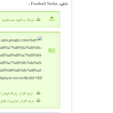
دانلود Football Strike :
لینک دانلود مستقیم
نرم افزار بارکدخوان ا
نرم افزار مدیریت فایل