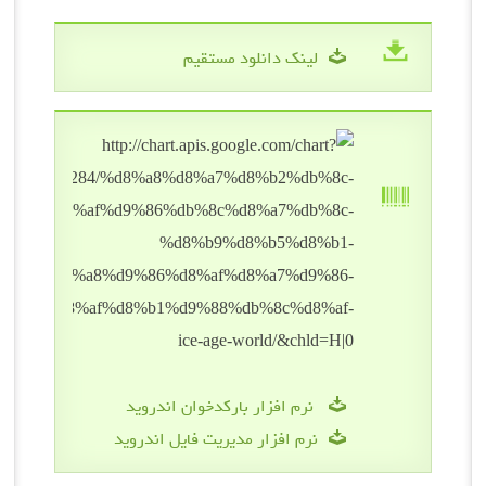
لینک دانلود مستقیم
نرم افزار بارکدخوان اندروید
نرم افزار مدیریت فایل اندروید