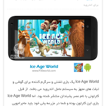
برای اندروید
Ice Age World یک بازی تفننی و سرگرم کننده برای گوشی و
تبلت های مجهز به سیستم عامل اندروید می باشد. از قبل
کارتونی با نام عصر یخبندان منتشر شده بود. اما Ice Age World
بازی این کارتون بوده و شما در مزرعه یخی خود باید ماجراجویی