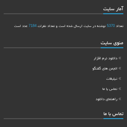
آمار سایت
تعداد
5370
نوشته در سایت ارسال شده است و تعداد نظرات
7184
عدد است
منوی سایت
دانلود نرم افزار
انجمن های گفتگو
تبلیغات
تماس با ما
راهنمای دانلود
تماس با ما