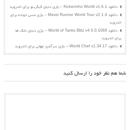
دانلود Kickerinho World v1.6.1 – بازی دنیای کیکرینو برای اندروید
دانلود Messi Runner World Tour v2.1.4 – بازی مسی دونده برای
اندروید
دانلود World of Tanks Blitz v4.5.0.1069 – بازی دنیای تانک ها
برای اندروید
دانلود World Chef v1.34.17 – بازی سرآشپز جهانی برای اندروید
شما هم نظر خود را ارسال کنید