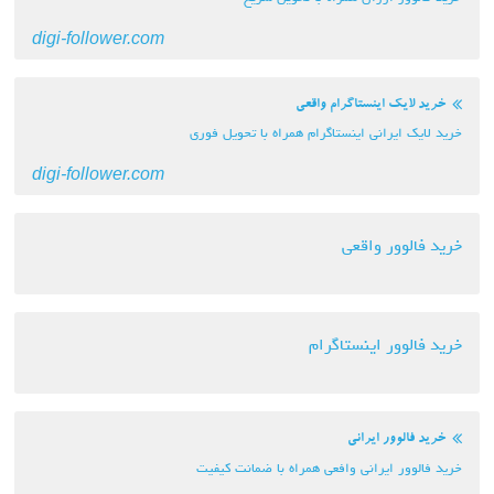
digi-follower.com
خرید لایک اینستاگرام واقعی
خرید لایک ایرانی اینستاگرام همراه با تحویل فوری
digi-follower.com
خرید فالوور واقعی
خرید فالوور اینستاگرام
خرید فالوور ایرانی
خرید فالوور ایرانی وافعی همراه با ضمانت کیفیت