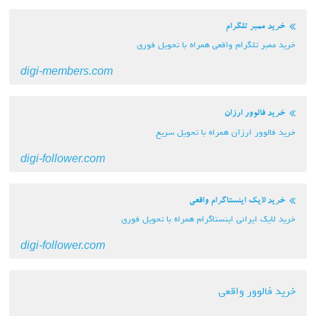
خرید ممبر تلگرام
خرید ممبر تلگرام واقعی همراه با تحویل فوری
digi-members.com
خرید فالوور ارزان
خرید فالوور ارزان همراه با تحویل سریع
digi-follower.com
خرید لایک اینستاگرام واقعی
خرید لایک ایرانی اینستاگرام همراه با تحویل فوری
digi-follower.com
خرید فالوور واقعی