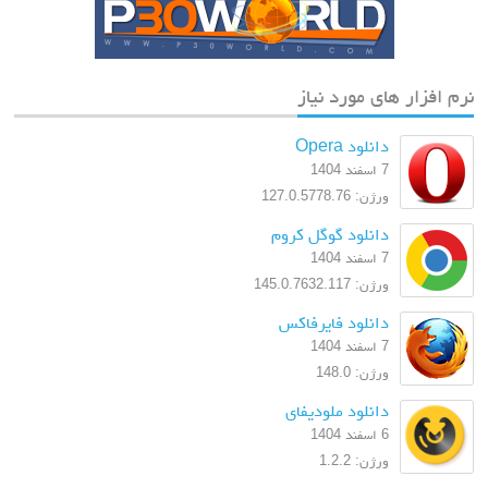
نرم افزار های مورد نیاز
دانلود Opera
7 اسفند 1404
ورژن: 127.0.5778.76
دانلود گوگل کروم
7 اسفند 1404
ورژن: 145.0.7632.117
دانلود فایرفاکس
7 اسفند 1404
ورژن: 148.0
دانلود ملودیفای
6 اسفند 1404
ورژن: 1.2.2