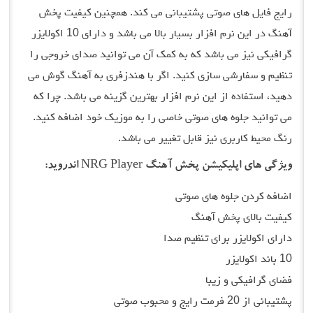
رایج فایل های صوتی پشتیبانی می کند. همچنین کیفیت پخش
آهنگ در این نرم افزار بسیار بالا می باشد و دارای 10 اکولایزر
گرافیکی نیز می باشد که به کمک آن می توانید صدای خروجی را
تنظیم و سفارشی سازی کنید. اگر با هندزفری به آهنگ گوش می
دهید، استفاده از این نرم افزار بهترین گزینه می باشد. چرا که
می توانید جلوه های صوتی خاصی را به موزیک خود اضافه کنید.
رنگ محیط کاربری نیز قابل تغییر می باشد.
ویژگی های اپلیکیشن پخش آهنگ NRG Player اندروید:
اضافه کردن جلوه های صوتی
کیفیت بالای پخش آهنگ
دارای اکولایزر برای تنظیم صدا
10 باند اکولایزر
فضای گرافیکی و زیبا
پشتیبانی از 20 فرمت رایج و محبوب صوتی