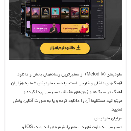
ملودیفای (Melodify) از معتبرترین رسانه‌های پخش و دانلود
آهنگ‌های داخلی و خارجی است. با نصب ملودیفای شما به هزاران
آهنگ در سبک‌ها و زبان‌های مختلف دسترسی پیدا کرده و
می‌توانید مستقیما آن را دانلود کرده و یا به صورت آنلاین پخش
نمایید.
مزایای ملودیفای
دسترسی به ملودیفای در تمام پلتفرم های اندروید، iOS و