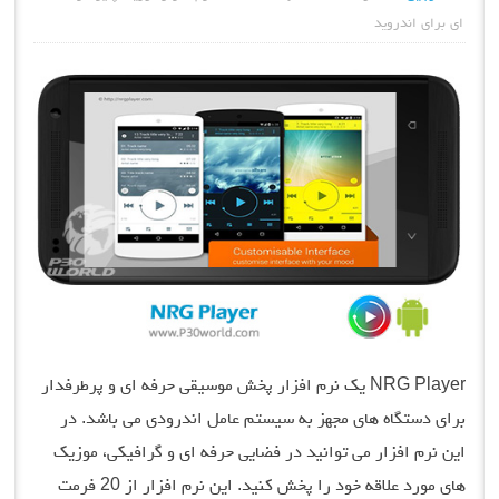
ای برای اندروید
NRG Player یک نرم افزار پخش موسیقی حرفه ای و پرطرفدار
برای دستگاه های مجهز به سیستم عامل اندرودی می باشد. در
این نرم افزار می توانید در فضایی حرفه ای و گرافیکی، موزیک
های مورد علاقه خود را پخش کنید. این نرم افزار از 20 فرمت