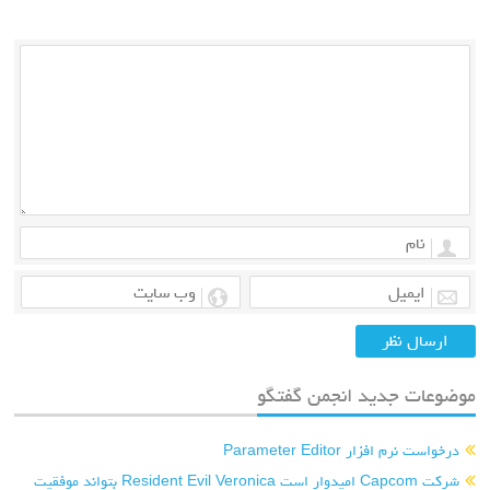
موضوعات جدید انجمن گفتگو
درخواست نرم افزار Parameter Editor
شرکت Capcom امیدوار است Resident Evil Veronica بتواند موفقیت