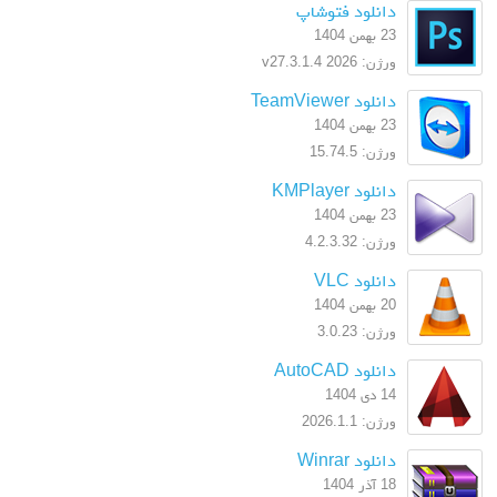
دانلود فتوشاپ
23 بهمن 1404
ورژن: 2026 v27.3.1.4
دانلود TeamViewer
23 بهمن 1404
ورژن: 15.74.5
دانلود KMPlayer
23 بهمن 1404
ورژن: 4.2.3.32
دانلود VLC
20 بهمن 1404
ورژن: 3.0.23
دانلود AutoCAD
14 دی 1404
ورژن: 2026.1.1
دانلود Winrar
18 آذر 1404