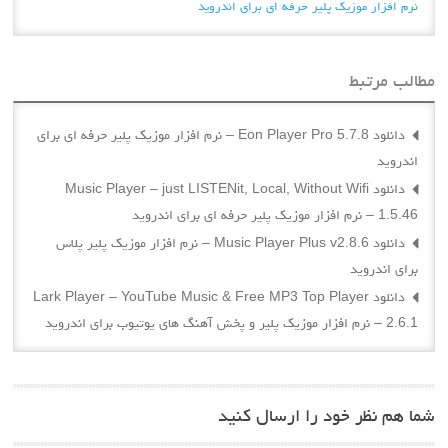
نرم افزار موزیک پلیر حرفه ای برای اندروید
مطالب مرتبط
دانلود Eon Player Pro 5.7.8 – نرم افزار موزیک پلیر حرفه ای برای
اندروید
دانلود Music Player – just LISTENit, Local, Without Wifi
1.5.46 – نرم افزار موزیک پلیر حرفه ای برای اندروید
دانلود Music Player Plus v2.8.6 – نرم افزار موزیک پلیر پلاس
برای اندروید
دانلود Lark Player – YouTube Music & Free MP3 Top Player
2.6.1 – نرم افزار موزیک پلیر و پخش آهنگ های یوتیوب برای اندروید
شما هم نظر خود را ارسال کنید