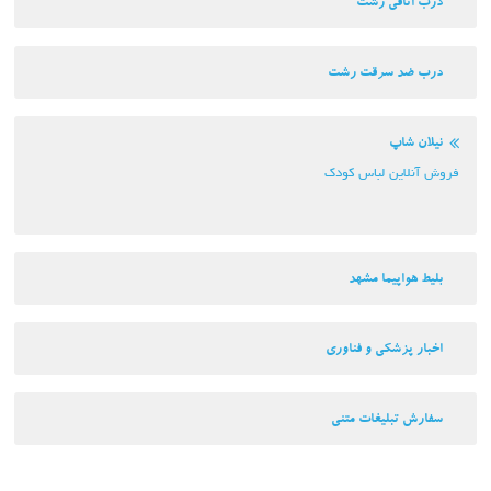
درب اتاقی رشت
درب ضد سرقت رشت
نیلان شاپ
فروش آنلاین لباس کودک
بلیط هواپیما مشهد
اخبار پزشکی و فناوری
سفارش تبلیغات متنی