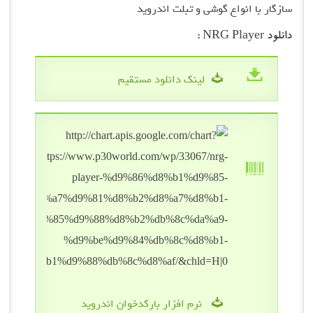
سازگار با انواع گوشی و تبلت اندروید
دانلود NRG Player :
لینک دانلود مستقیم
نرم افزار بارکدخوان اندروید