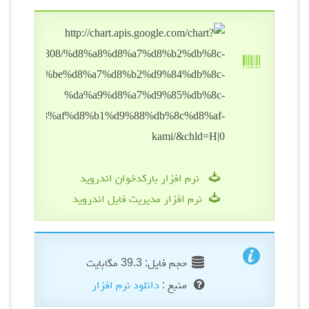
نرم افزار بارکدخوان اندروید
نرم افزار مدیریت فایل اندروید
حجم فایل: 39.3 مگابایت
منبع :
دانلود نرم افزار