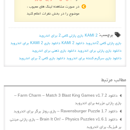
در صورت مشاهده لینک های معیوب ،
موضوع را در بخش نظرات اعلام کنید
برچسب:
KAMI 2
بازی پازلی کامی 2 برای اندروید
بازی پازلی کامی 2اندروید
دانلود KAMI 2
دانلود بازی KAMI 2 برای اندروید
دانلود بازی پازلی برای اندروید
دانلود بازی ذهنی برای اندروید
دانلود بازی سرگرم کننده برای اندروید
دانلود بازی کامی 2 برای اندروید
مطالب مرتبط
دانلود Farm Charm – Match 3 Blast King Games v1.7.2 –
بازی پازلی مزرعه برای اندروید
دانلود Ravensburger Puzzle 1.7 – بازی رونز برگر برای اندروید
دانلود Brain It On! – Physics Puzzles v1.6.1 – بازی پازلی مبتنی
بر فیزیک برای اندروید