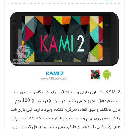
KAMI 2 یک بازی پازلی و اعتیاد آور برای دستگاه های مجهز به
سیستم عامل اندروید می باشد. در این بازی بیش از 100 نوع
پازل مختلف و فوق العاده سرگرم کننده وجود دارد. این بازی شما
را در مسیری پر پیج و خم و ذهنی قرار خواهد داد که تمامی پازل
های آن ترکیبی از منطق و خلاقیت می باشد. برای حل کردن پازل