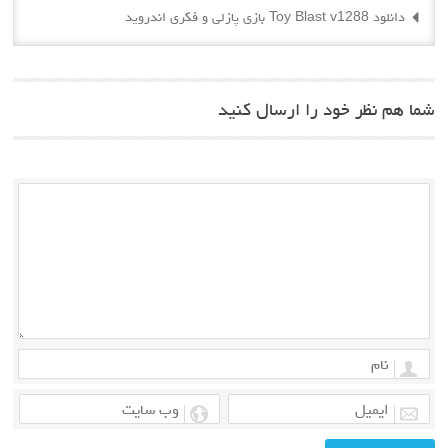
دانلود Toy Blast v1288 بازی پازلی و فکری اندروید
شما هم نظر خود را ارسال کنید