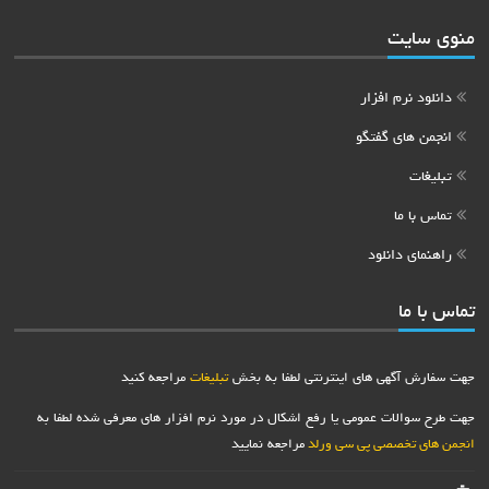
منوی سایت
دانلود نرم افزار
انجمن های گفتگو
تبلیغات
تماس با ما
راهنمای دانلود
تماس با ما
جهت سفارش آگهی های اینترنتی لطفا به بخش
تبلیغات
مراجعه کنید
جهت طرح سوالات عمومی یا رفع اشکال در مورد نرم افزار های معرفی شده لطفا به
انجمن های تخصصی پی سی ورلد
مراجعه نمایید