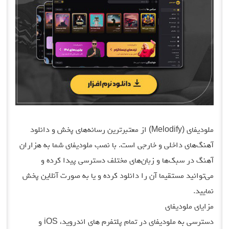
ملودیفای (Melodify) از معتبرترین رسانه‌های پخش و دانلود
آهنگ‌های داخلی و خارجی است. با نصب ملودیفای شما به هزاران
آهنگ در سبک‌ها و زبان‌های مختلف دسترسی پیدا کرده و
می‌توانید مستقیما آن را دانلود کرده و یا به صورت آنلاین پخش
نمایید.
مزایای ملودیفای
دسترسی به ملودیفای در تمام پلتفرم های اندروید، iOS و