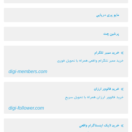
مایو پری دریایی
پرشین چت
خرید ممبر تلگرام
خرید ممبر تلگرام واقعی همراه با تحویل فوری
digi-members.com
خرید فالوور ارزان
خرید فالوور ارزان همراه با تحویل سریع
digi-follower.com
خرید لایک اینستاگرام واقعی