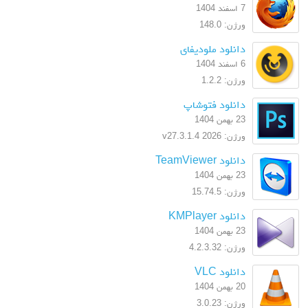
7 اسفند 1404
ورژن: 148.0
دانلود ملودیفای
6 اسفند 1404
ورژن: 1.2.2
دانلود فتوشاپ
23 بهمن 1404
ورژن: 2026 v27.3.1.4
دانلود TeamViewer
23 بهمن 1404
ورژن: 15.74.5
دانلود KMPlayer
23 بهمن 1404
ورژن: 4.2.3.32
دانلود VLC
20 بهمن 1404
ورژن: 3.0.23