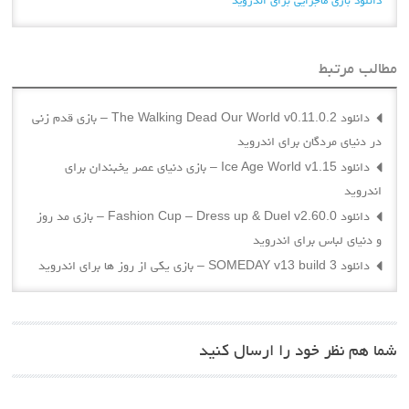
مطالب مرتبط
دانلود The Walking Dead Our World v0.11.0.2 – بازی قدم زنی
در دنیای مردگان برای اندروید
دانلود Ice Age World v1.15 – بازی دنیای عصر یخبندان برای
اندروید
دانلود Fashion Cup – Dress up & Duel v2.60.0 – بازی مد روز
و دنیای لباس برای اندروید
دانلود SOMEDAY v13 build 3 – بازی یکی از روز ها برای اندروید
شما هم نظر خود را ارسال کنید