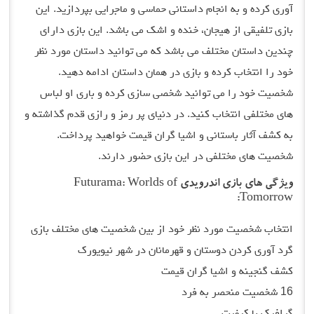
آوری کرده و به انجام داستانی حماسی و ماجرایی بپردازید. این
بازی تلفیقی از هیجان، خنده و اشک می باشد. این بازی دارای
چندین داستان مختلف می باشد که می توانید داستان مورد نظر
خود را انتخاب کرده و بازی در همان داستان ادامه دهید.
شخصیت خود را می توانید شخصی سازی کرده و باری او لباس
های مختلفی انتخاب کنید. در دنیای پر رمز و رازی قدم گذاشته و
به کشف آثار باستانی و اشیا گران قیمت خواهید پرداخت.
شخصیت های مختلفی در این بازی حضور دارند.
ویژگی های بازی اندرویدی Futurama: Worlds of
Tomorrow:
انتخاب شخصیت مورد نظر خود از بین شخصیت های مختلف بازی
گرد آوری کردن دوستان و قهرمانان در شهر نیویورک
کشف گنجینه و اشیا گران قیمت
16 شخصیت منحصر به فرد
گرافیک با کیفیت