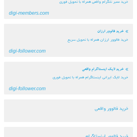
خرید ممبر تلگرام واقعی همراه با تحویل فوری
digi-members.com
خرید فالوور ارزان
خرید فالوور ارزان همراه با تحویل سریع
digi-follower.com
خرید لایک اینستاگرام واقعی
خرید لایک ایرانی اینستاگرام همراه با تحویل فوری
digi-follower.com
خرید فالوور واقعی
خرید فالوور اینستاگرام