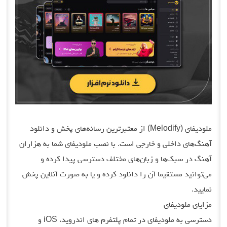
ملودیفای (Melodify) از معتبرترین رسانه‌های پخش و دانلود
آهنگ‌های داخلی و خارجی است. با نصب ملودیفای شما به هزاران
آهنگ در سبک‌ها و زبان‌های مختلف دسترسی پیدا کرده و
می‌توانید مستقیما آن را دانلود کرده و یا به صورت آنلاین پخش
نمایید.
مزایای ملودیفای
دسترسی به ملودیفای در تمام پلتفرم های اندروید، iOS و