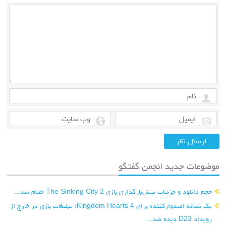
موضوعات جدید انجمن گفتگو
حجم دانلود و جزئیات پیش‌بارگذاری بازی The Sinking City 2 اعلام شد...
یک نشانه امیدوارکننده برای Kingdom Hearts 4؛ تبلیغات بازی در خارج از
رویداد D23 دیده شد...