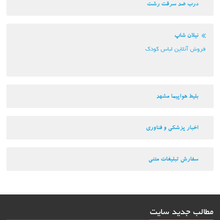
درب ضد سرقت رشت
نیلان شاپ
فروش آنلاین لباس کودک
بلیط هواپیما مشهد
اخبار پزشکی و فناوری
سفارش تبلیغات متنی
مطالب جدید سایت