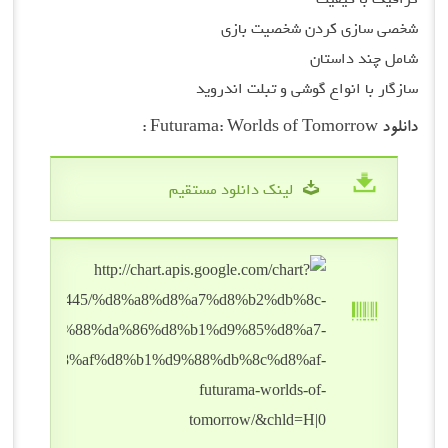
شخصی سازی کردن شخصیت بازی
شامل چند داستان
سازگار با انواع گوشی و تبلت اندروید
دانلود Futurama: Worlds of Tomorrow :
لینک دانلود مستقیم