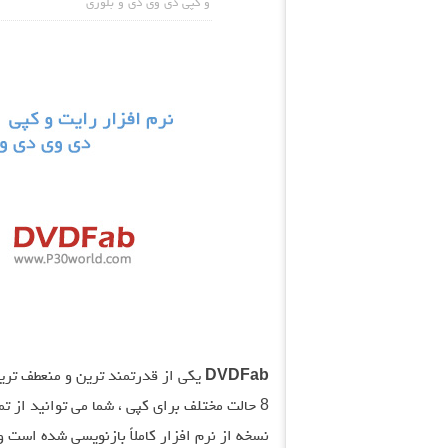
و کپی دی وی دی و بلوری
DVDFab