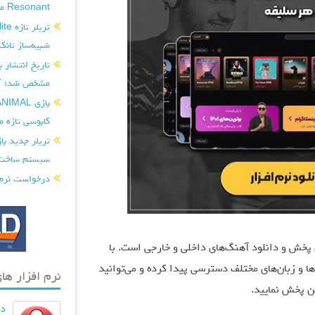
Resonant منتشر شد...
شبیه‌ساز تانک
مشخص شد؛ آغ
کابوسی تازه می
سیستم ساخت‌و
درخواست نرم افزار ditor
رین رسانه‌های پخش و دانلود آهنگ‌های داخلی و خارجی است. با
 و زبان‌های مختلف دسترسی پیدا کرده و می‌توانید
نرم افزار های
ین پخش نمایید.
دان