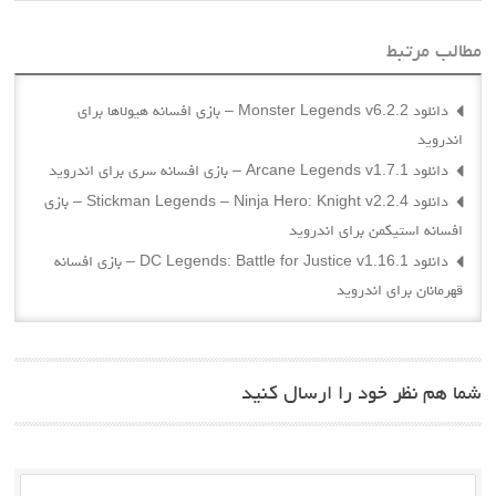
مطالب مرتبط
دانلود Monster Legends v6.2.2 – بازی افسانه هیولاها برای
اندروید
دانلود Arcane Legends v1.7.1 – بازی افسانه سری برای اندروید
دانلود Stickman Legends – Ninja Hero: Knight v2.2.4 – بازی
افسانه استیکمن برای اندروید
دانلود DC Legends: Battle for Justice v1.16.1 – بازی افسانه
قهرمانان برای اندروید
شما هم نظر خود را ارسال کنید