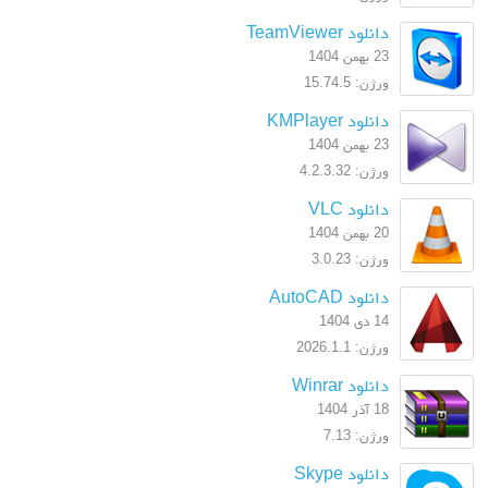
دانلود TeamViewer
23 بهمن 1404
ورژن: 15.74.5
دانلود KMPlayer
23 بهمن 1404
ورژن: 4.2.3.32
دانلود VLC
20 بهمن 1404
ورژن: 3.0.23
دانلود AutoCAD
14 دی 1404
ورژن: 2026.1.1
دانلود Winrar
18 آذر 1404
ورژن: 7.13
دانلود Skype