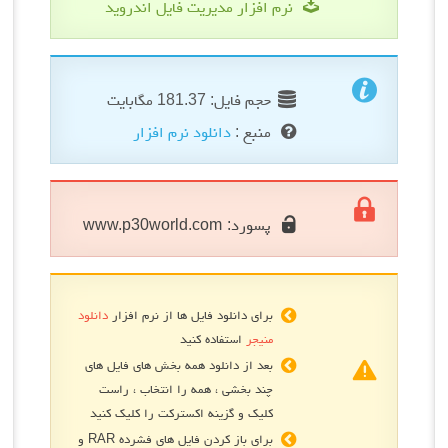
نرم افزار مدیریت فایل اندروید
حجم فایل: 181.37 مگابایت
منبع :
دانلود نرم افزار
پسورد:
www.p30world.com
برای دانلود فایل ها از نرم افزار
دانلود
منیجر
استفاده کنید
بعد از دانلود همه بخش های فایل های
چند بخشی ، همه را انتخاب ، راست
کلیک و گزینه اکسترکت را کلیک کنید
برای باز کردن فایل های فشرده RAR و