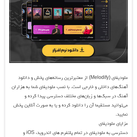
ملودیفای (Melodify) از معتبرترین رسانه‌های پخش و دانلود
آهنگ‌های داخلی و خارجی است. با نصب ملودیفای شما به هزاران
آهنگ در سبک‌ها و زبان‌های مختلف دسترسی پیدا کرده و
می‌توانید مستقیما آن را دانلود کرده و یا به صورت آنلاین پخش
نمایید.
مزایای ملودیفای
دسترسی به ملودیفای در تمام پلتفرم های اندروید، iOS و