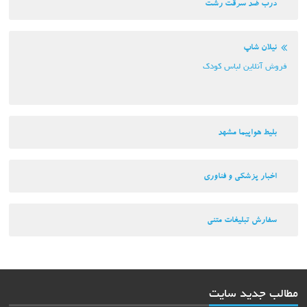
درب ضد سرقت رشت
نیلان شاپ
فروش آنلاین لباس کودک
بلیط هواپیما مشهد
اخبار پزشکی و فناوری
سفارش تبلیغات متنی
مطالب جدید سایت