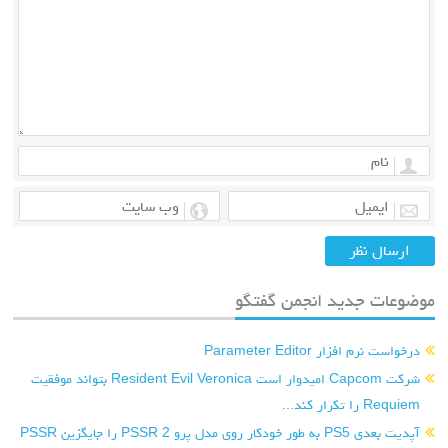
موضوعات جدید انجمن گفتگو
درخواست نرم افزار Parameter Editor
شرکت Capcom امیدوار است Resident Evil Veronica بتواند موفقیت
Requiem را تکرار کند...
آپدیت بعدی PS5 به طور خودکار روی مدل پرو PSSR 2 را جایگزین PSSR