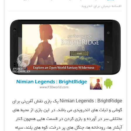
افسانه نیمیان برای اندروید
Nimian Legends : BrightRidge یک بازی نقش آفرینی برای
گوشی و تبلت های اندرویدی می باشد. در این بازی از محیط های
مختلفی سر در آورده و بازی کردن در قسمت هایی همچون کنار
آبشار ها، رودخانه ها، جنگل های پر درخت، کوه های بلند، سیاه