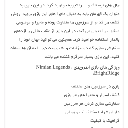
چال های ترسناک و… را تجربه خواهید کرد. در این بازی به
عنوان یک قهرمان باید به دنبال ماجرا های این بازی بروید. روش
کشف هر کدام از سرزمین ها متفاوت بوده و ماجرا و موضوعی
متفاوت را دنبال می کند. در این بازی از عقاب طلایی یا اژدهای
بالدار استفاده خواهید کرد. همچنین می توانید جهان خود را
سفارشی سازی کنید و جزئیات و اشیای جدیدی را به آن ها اضافه
کنید. این بازی بسیار سرگرم کننده می باشد.
ویژگی های بازی اندرویدی Nimian Legends :
BrightRidge:
بازی در سرزمین های مختلف
کشف اسرار و ماجرا های هر بازی
سفارشی سازی کردن هر سرزمین
دارای شرایط مختلف آب و هوایی
گرافیک با کیفیت