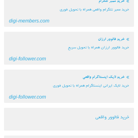
ر تلگرام
تلگرام واقعی همراه با تحویل فوری
digi-members.com
وور ارزان
ر ارزان همراه با تحویل سریع
digi-follower.com
ک اینستاگرام واقعی
ایرانی اینستاگرام همراه با تحویل فوری
digi-follower.com
ور واقعی