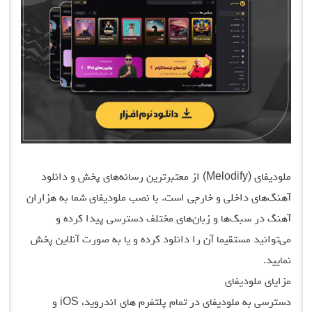
ملودیفای (Melodify) از معتبرترین رسانه‌های پخش و دانلود
 داخلی و خارجی است. با نصب ملودیفای شما به هزاران
سبک‌ها و زبان‌های مختلف دسترسی پیدا کرده و
د مستقیما آن را دانلود کرده و یا به صورت آنلاین پخش
لودیفای
دسترسی به ملودیفای در تمام پلتفرم های اندروید، iOS و