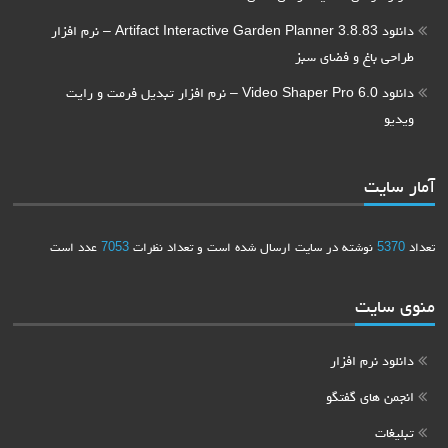
دانلود Artifact Interactive Garden Planner 3.8.83 – نرم افزار
غ و فضای سبز
دانلود Video Shaper Pro 6.0 – نرم افزار تبدیل فرمت و رایت
شته در سایت ارسال شده است و تعداد نظرات
7053
عدد است
ت
م افزار
ی گفتگو