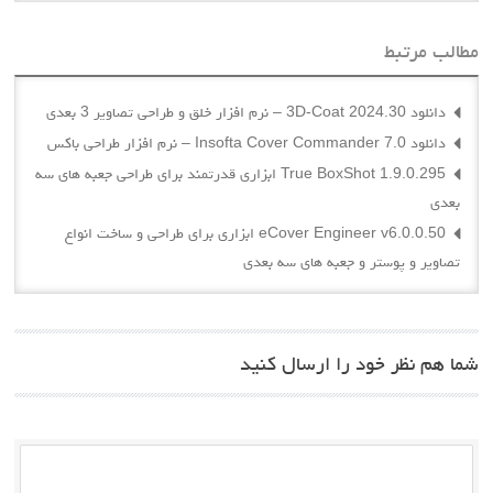
بط
True BoxShot 1.9.0.295 ابزاری قدرتمند برای طراحی جعبه های سه
eCover Engineer v6.0.0.50 ابزاری برای طراحی و ساخت انواع
پوستر و جعبه های سه بعدی
ر خود را ارسال کنید