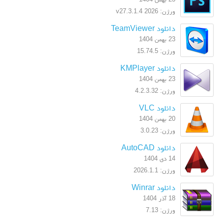
ورژن: 2026 v27.3.1.4
دانلود TeamViewer
23 بهمن 1404
ورژن: 15.74.5
دانلود KMPlayer
23 بهمن 1404
ورژن: 4.2.3.32
دانلود VLC
20 بهمن 1404
ورژن: 3.0.23
دانلود AutoCAD
14 دی 1404
ورژن: 2026.1.1
دانلود Winrar
18 آذر 1404
ورژن: 7.13