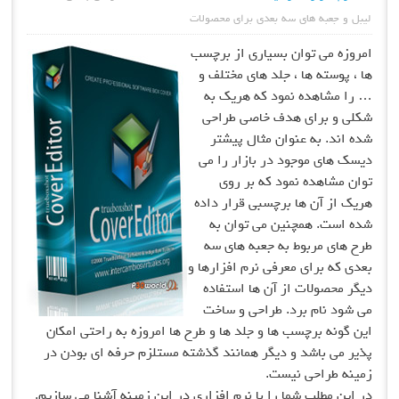
به های سه بعدی برای محصولات
ی توان بسیاری از برچسب
ه ها ، جلد های مختلف و
هده نمود که هریک به
برای هدف خاصی طراحی
 به عنوان مثال پیشتر
 موجود در بازار را می
هده نمود که بر روی
آن ها برچسبی قرار داده
 همچنین می توان به
مربوط به جعبه های سه
برای معرفی نرم افزارها و
ولات از آن ها استفاده
ام برد. طراحی و ساخت
 برچسب ها و جلد ها و طرح ها امروزه به راحتی امکان
باشد و دیگر همانند گذشته مستلزم حرفه ای بودن در
احی نیست.
لب شما را با نرم افزاری در این زمینه آشنا می سازیم.