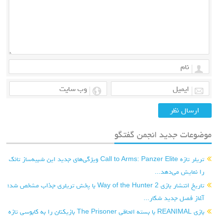
دید انجمن گفتگو
تریلر تازه Call to Arms: Panzer Elite ویژگی‌های جدید این شبیه‌ساز تانک
ی‌دهد...
تاریخ انتشار بازی Way of the Hunter 2 با پخش تریلری جذاب مشخص شد؛
جدید شکار...
بازی REANIMAL با بسته الحاقی The Prisoner بازیکنان را به کابوسی تازه