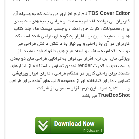
TBS Cover
نام نرم افزاری می باشد که به وسیله آن
می توانند اقدام به ساخت و طراحی جعبه های سه بعدی
ولات ، کارت های اعضا ، برچسب دیسک ها ، جلد کتاب
مایند . این نرم افزار به گونه ای طراحی شده است که
در آن به راحتی و بی نیاز به داشتن دانش طراحی می
دام به ساخت و ایجاد طرح های دلخواه خود نمایند. از
ی این نرم افزار می توان به توانایی طراحی های دو بعدی
ی با قدرت
render
نمودن تصاویر ، استفاده از ابزارهای
ای راحتی کاربر در هنگام طراحی ، دارای ابزار ویرایشی
دارای کتابخانه ای از مجموعه قالب های آماده برای طراحی
ه نمود. این نرم افزار محصولی از شرکت
TrueB
می باشد.