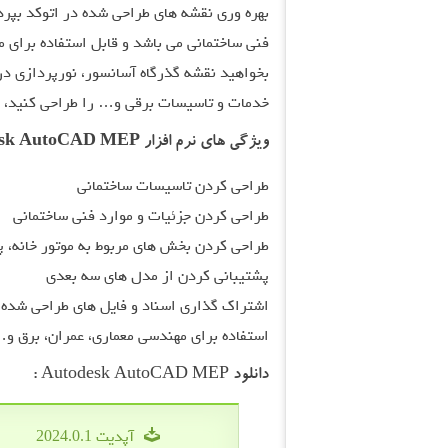
بهره وری نقشه های طراحی شده در اتوکد بپردا
فنی ساختمانی می باشد و قابل استفاده برای م
بخواهید نقشه گذرگاه آسانسور، نورپردازی در
خدمات و تاسیسات برقی و… را طراحی کنید، می 
ویژگی های نرم افزار Autodesk AutoCAD MEP:
طراحی کردن تاسیسات ساختمانی
طراحی کردن جزئیات و موارد فنی ساختمانی
طراحی کردن بخش های مربوط به موتور خانه، پ
پشتیبانی کردن از مدل های سه بعدی
اشتراک گذاری اسناد و فایل های طراحی شده با سایر
استفاده برای مهندسی معماری، عمران، برق و
دانلود Autodesk AutoCAD MEP :
آپدیت 2024.0.1