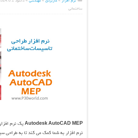
نرم افزار
»
کاربردی
»
مهندسی
»
ساختمانی
Autodesk AutoCAD MEP
یک نرم افزار
نرم افزار به شما کمک می کند تا به طراحی س