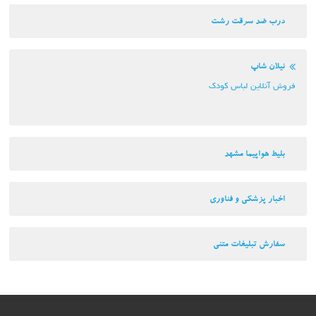
درب ضد سرقت رشت
نیلان شاپ
فروش آنلاین لباس کودک
بلیط هواپیما مشهد
اخبار پزشکی و فناوری
سفارش تبلیغات متنی