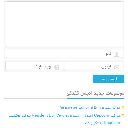
موضوعات جدید انجمن گفتگو
درخواست نرم افزار Parameter Editor
شرکت Capcom امیدوار است Resident Evil Veronica بتواند موفقیت
Requiem را تکرار کند...