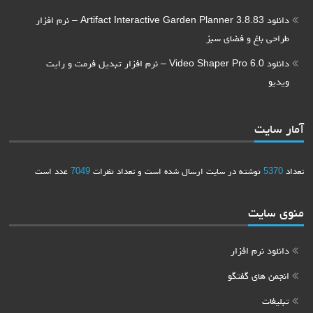
دانلود Artifact Interactive Garden Planner 3.8.83 – نرم افزار
طراحی باغ و فضای سبز
دانلود Video Shaper Pro 6.0 – نرم افزار تبدیل فرمت و رایت
ویدیو
آمار سایت
تعداد
5370
نوشته در سایت ارسال شده است و تعداد نظرات
7049
عدد است
منوی سایت
دانلود نرم افزار
انجمن های گفتگو
تبلیغات