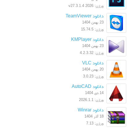
ورژن: 2026 v27.3.1.4
دانلود TeamViewer
23 بهمن 1404
ورژن: 15.74.5
دانلود KMPlayer
23 بهمن 1404
ورژن: 4.2.3.32
دانلود VLC
20 بهمن 1404
ورژن: 3.0.23
دانلود AutoCAD
14 دی 1404
ورژن: 2026.1.1
دانلود Winrar
18 آذر 1404
ورژن: 7.13