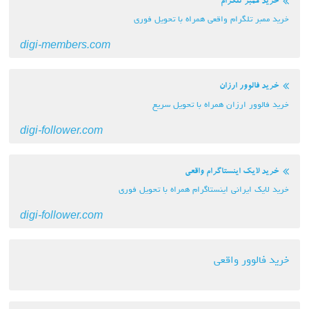
خرید ممبر تلگرام
خرید ممبر تلگرام واقعی همراه با تحویل فوری
digi-members.com
خرید فالوور ارزان
خرید فالوور ارزان همراه با تحویل سریع
digi-follower.com
خرید لایک اینستاگرام واقعی
خرید لایک ایرانی اینستاگرام همراه با تحویل فوری
digi-follower.com
خرید فالوور واقعی