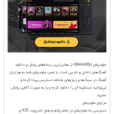
ملودیفای (Melodify) از معتبرترین رسانه‌های پخش و دانلود
آهنگ‌های داخلی و خارجی است. با نصب ملودیفای شما به هزاران
آهنگ در سبک‌ها و زبان‌های مختلف دسترسی پیدا کرده و
می‌توانید مستقیما آن را دانلود کرده و یا به صورت آنلاین پخش
نمایید.
مزایای ملودیفای
دسترسی به ملودیفای در تمام پلتفرم های اندروید، iOS و