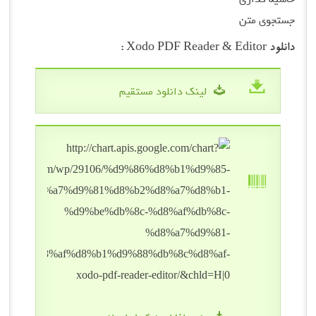
جستجوی متن
دانلود Xodo PDF Reader & Editor :
لینک دانلود مستقیم