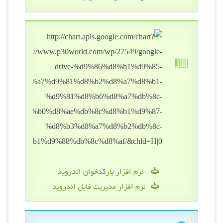
نرم افزار بارکدخوان اندروید
نرم افزار مدیریت فایل اندروید