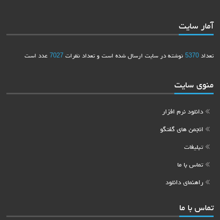
آمار سایت
تعداد
5370
نوشته در سایت ارسال شده است و تعداد نظرات
7027
عدد است
منوی سایت
دانلود نرم افزار
انجمن های گفتگو
تبلیغات
تماس با ما
راهنمای دانلود
تماس با ما