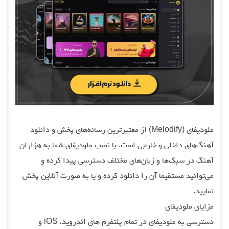
ملودیفای (Melodify) از معتبرترین رسانه‌های پخش و دانلود
آهنگ‌های داخلی و خارجی است. با نصب ملودیفای شما به هزاران
آهنگ در سبک‌ها و زبان‌های مختلف دسترسی پیدا کرده و
می‌توانید مستقیما آن را دانلود کرده و یا به صورت آنلاین پخش
نمایید.
مزایای ملودیفای
دسترسی به ملودیفای در تمام پلتفرم های اندروید، iOS و