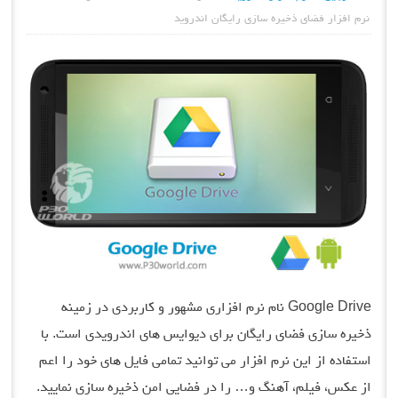
نرم افزار فضای ذخیره سازی رایگان اندروید
Google Drive نام نرم افزاری مشهور و کاربردی در زمینه
ذخیره سازی فضای رایگان برای دیوایس های اندرویدی است. با
استفاده از این نرم افزار می توانید تمامی فایل های خود را اعم
از عکس، فیلم، آهنگ و… را در فضایی امن ذخیره سازی نمایید.