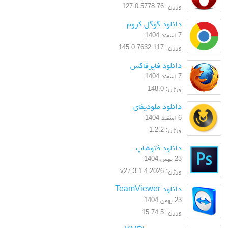
ورژن: 127.0.5778.76
دانلود گوگل کروم
7 اسفند 1404
ورژن: 145.0.7632.117
دانلود فایرفاکس
7 اسفند 1404
ورژن: 148.0
دانلود ملودیفای
6 اسفند 1404
ورژن: 1.2.2
دانلود فتوشاپ
23 بهمن 1404
ورژن: 2026 v27.3.1.4
دانلود TeamViewer
23 بهمن 1404
ورژن: 15.74.5