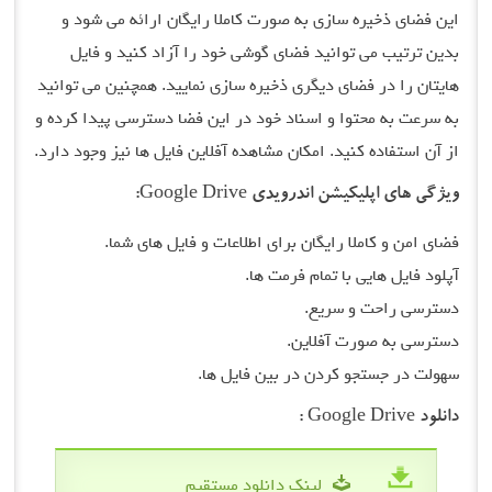
این فضای ذخیره سازی به صورت کاملا رایگان ارائه می شود و
بدین ترتیب می توانید فضای گوشی خود را آزاد کنید و فایل
هایتان را در فضای دیگری ذخیره سازی نمایید. همچنین می توانید
به سرعت به محتوا و اسناد خود در این فضا دسترسی پیدا کرده و
از آن استفاده کنید. امکان مشاهده آفلاین فایل ها نیز وجود دارد.
ویژگی های اپلیکیشن اندرویدی Google Drive:
فضای امن و کاملا رایگان برای اطلاعات و فایل های شما.
آپلود فایل هایی با تمام فرمت ها.
دسترسی راحت و سریع.
دسترسی به صورت آفلاین.
سهولت در جستجو کردن در بین فایل ها.
دانلود Google Drive :
لینک دانلود مستقیم