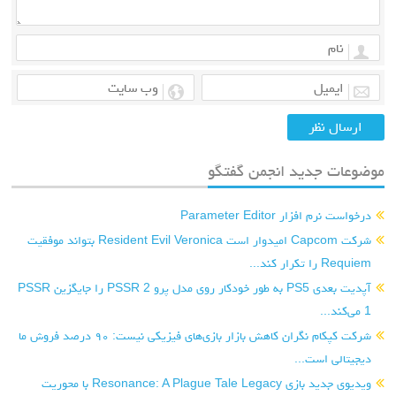
موضوعات جدید انجمن گفتگو
درخواست نرم افزار Parameter Editor
شرکت Capcom امیدوار است Resident Evil Veronica بتواند موفقیت
Requiem را تکرار کند...
آپدیت بعدی PS5 به طور خودکار روی مدل پرو PSSR 2 را جایگزین PSSR
1 می‌کند...
شرکت کپکام نگران کاهش بازار بازی‌های فیزیکی نیست: ۹۰ درصد فروش ما
دیجیتالی است...
ویدیوی جدید بازی Resonance: A Plague Tale Legacy با محوریت