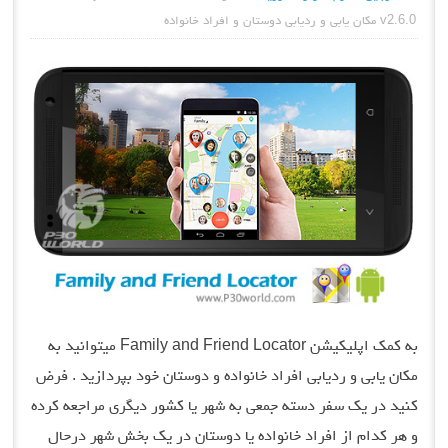
v2.6.0 مکان یابی و ردیابی دوستان و افراد خانواده
به کمک اپلیکیشن Family and Friend Locator میتوانید به
مکان یابی و ردیابی افراد خانواده و دوستان خود بپردازید . فرض
کنید در یک سفر دسته جمعی به شهر یا کشور دیگری مراجعه کرده
و هر کدام از افراد خانواده یا دوستان در یک بخش شهر درحال