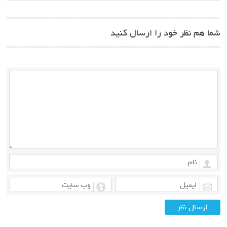
شما هم نظر خود را ارسال کنید