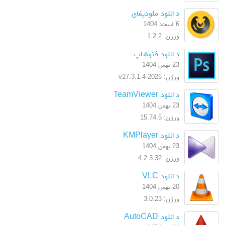
دانلود ملودیفای
6 اسفند 1404
ورژن: 1.2.2
دانلود فتوشاپ
23 بهمن 1404
ورژن: 2026 v27.3.1.4
دانلود TeamViewer
23 بهمن 1404
ورژن: 15.74.5
دانلود KMPlayer
23 بهمن 1404
ورژن: 4.2.3.32
دانلود VLC
20 بهمن 1404
ورژن: 3.0.23
دانلود AutoCAD