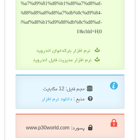
نرم افزار بارکدخوان اندروید
نرم افزار مدیریت فایل اندروید
حجم فایل: 12 مگابایت
منبع :
دانلود نرم افزار
پسورد:
www.p30world.com