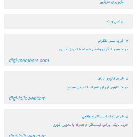
مایو پری دریایی
پرشین چت
خرید ممبر تلگرام
خرید ممبر تلگرام واقعی همراه با تحویل فوری
digi-members.com
خرید فالوور ارزان
خرید فالوور ارزان همراه با تحویل سریع
digi-follower.com
خرید لایک اینستاگرام واقعی
خرید لایک ایرانی اینستاگرام همراه با تحویل فوری
digi-follower.com