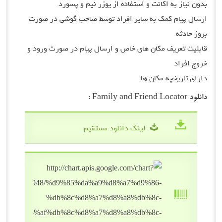
بدون نیاز به اکانت و استفاده از یوزر نیم و پسورد
ارسال پیام کمک به سایر افراد توسط صاحب گوشی در صورت
بروز حادثه
قابلیت تعریف مکان های خاص و ارسال پیام در صورت ورود و
خروج افراد
دارای تاریخچه مکان ها
دانلود Family and Friend Locator :
لینک دانلود مستقیم