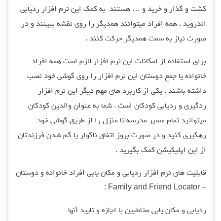
کشت و گذار و خرید و … هستند به کمک این نرم افزار ردیابی
اندروید ، همه افراد میتوانند همدیگر را روی نقشه ببینند و در
صورت نیاز به سمت همدیگر حرکت کنند .
برای استفاده از امکانات این نرم افزار لازم است همه افراد
خانواده یا جمع دوستان این نرم افزار را روی گوشی خود نصب
داشته باشند . یکی از کاربرد های مهم دیگر این نرم افزار
ردگیری و ردیابی کودکان است . شما به عنوان والدین کودکان
میتوانید تمام مسیر مدرسه تا منزل را از طریق گوشی خود
رهگیری کنید و در صورت بروز اتفاق ناگوار یا گم شدن فرزندتان
از این اپلیکیشن کمک بگیرید .
قابلیت های نرم افزار ردیابی و مکان یابی افراد خانواده و دوستان
– Family and Friend Locator :
ردیابی و مکان یابی مخاطبین با اجازه و تایید آنها