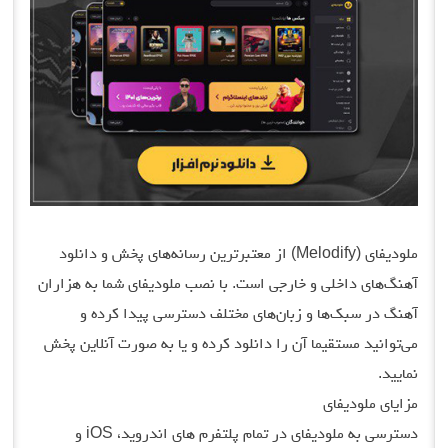
ملودیفای (Melodify) از معتبرترین رسانه‌های پخش و دانلود
آهنگ‌های داخلی و خارجی است. با نصب ملودیفای شما به هزاران
آهنگ در سبک‌ها و زبان‌های مختلف دسترسی پیدا کرده و
می‌توانید مستقیما آن را دانلود کرده و یا به صورت آنلاین پخش
نمایید.
مزایای ملودیفای
دسترسی به ملودیفای در تمام پلتفرم های اندروید، iOS و