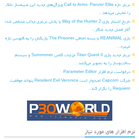
تریلر تازه Call to Arms: Panzer Elite ویژگی‌های جدید این شبیه‌ساز تانک
را نمایش می‌دهد...
تاریخ انتشار بازی Way of the Hunter 2 با پخش تریلری جذاب مشخص شد؛
آغاز فصل جدید شکار...
بازی REANIMAL با بسته الحاقی The Prisoner بازیکنان را به کابوسی تازه
می‌برد...
تریلر جدید بازی Titan Quest II جزئیات کلاس Summoner و سیستم
ساخت‌وساز را به تصویر می‌کشد...
درخواست نرم افزار Parameter Editor
شرکت Capcom امیدوار است Resident Evil Veronica بتواند موفقیت
Requiem را تکرار کند...
نرم افزار های مورد نیاز