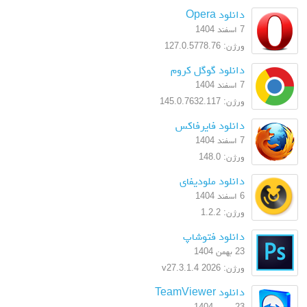
دانلود Opera
7 اسفند 1404
ورژن: 127.0.5778.76
دانلود گوگل کروم
7 اسفند 1404
ورژن: 145.0.7632.117
دانلود فایرفاکس
7 اسفند 1404
ورژن: 148.0
دانلود ملودیفای
6 اسفند 1404
ورژن: 1.2.2
دانلود فتوشاپ
23 بهمن 1404
ورژن: 2026 v27.3.1.4
دانلود TeamViewer
23 بهمن 1404