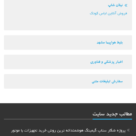
نیلان شاپ
فروش آنلاین لباس کودک
بلیط هواپیما مشهد
اخبار پزشکی و فناوری
سفارش تبلیغات متنی
مطالب جدید سایت
پروژه شکار ستاپ گیمینگ هوشمندانه ترین روش خرید تجهیزات با موتور