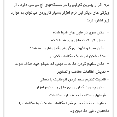
نرم افزار بهترین کارایی را در دستگاههای اچ تی سی دارد . از
ویژگی های دیگر این نرم افزار بسیار کاربردی می توان به موارد
زیر اشاره کرد:
– امکان سرچ در فایل های ضبط شده
– ایمیل اتوماتیک فایل های ضبط شده
– امکان ضبط و نگهداری گروهی فایل های ضبط شده
– حذف شدن اتوماتیک مکالمات قدیمی
– امکان تنظیم کردن مکالمات مهمی که نمیخواهید حذف شوند
– نمایش اطلاعات مخاطب و تصاویر
– قابلیت تنظیم ضبط کردن اتوماتیک یا دستی
– امکان پسورد گذاری روی فایل ها و نرم افزار
– فرمتهای مختلف ذخیره سازی مکالمات
– تنظیمات مختلف برای ضبط مکالمات مانند ضبط مکالمات با
مخاطبان ، غیر مخاطبان و…