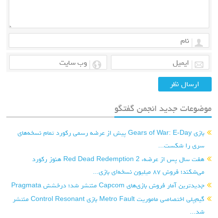
موضوعات جدید انجمن گفتگو
بازی Gears of War: E-Day پیش از عرضه رسمی رکورد تمام نسخه‌های
سری را شکست...
هفت سال پس از عرضه، Red Dead Redemption 2 هنوز رکورد
می‌شکند؛ فروش ۸۷ میلیون نسخه‌ای بازی...
جدیدترین آمار فروش بازی‌های Capcom منتشر شد؛ درخشش Pragmata
گیم‌پلی اختصاصی ماموریت Metro Fault بازی Control Resonant منتشر
شد...