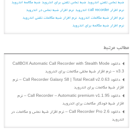
ضبط تماس تلفنی اندروید
ضبط تماس تلفنی برای اندروید
ضبط مکالمه اندروید
نرم افزار call recorder اندروید
نرم افزار ضبط تماس در اندروید
نرم افزار ضبط مکالمات اندروید
نرم افزار ضبط مکالمات تلفنی اندروید
نرم افزار ضبط مکالمه برای اندروید
مطالب مرتبط
دانلود CallBOX Automatic Call Recorder with Stealth Mode
v3.3 – نرم افزار ضبط مخفی مکالمات برای اندروید
دانلود Call Recorder Galaxy S8 | Total Recall v2.0.63 – نرم
افزار ضبط مکالمات برای اندروید
دانلود Call Recorder – Automatic premium v1.1.95 – نرم
افزار ضبط خودکار مکالمات برای اندروید
دانلود Call Recorder Pro 2.6 – نرم افزار ضبط تماس و مکالمات در
اندروید