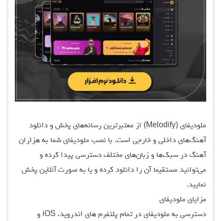
ملودیفای (Melodify) از معتبرترین رسانه‌های پخش و دانلود
آهنگ‌های داخلی و خارجی است. با نصب ملودیفای شما به هزاران
آهنگ در سبک‌ها و زبان‌های مختلف دسترسی پیدا کرده و
می‌توانید مستقیما آن را دانلود کرده و یا به صورت آنلاین پخش
نمایید.
مزایای ملودیفای
دسترسی به ملودیفای در تمام پلتفرم های اندروید، iOS و