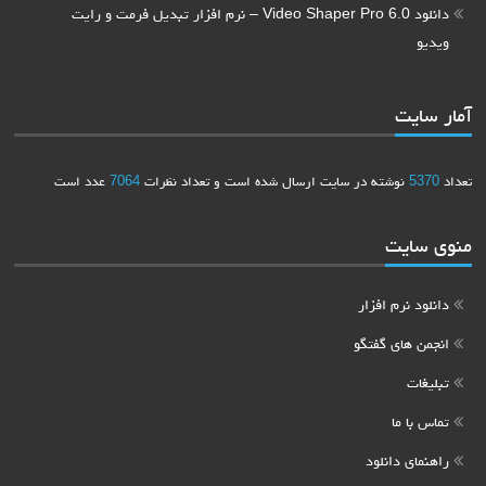
دانلود Video Shaper Pro 6.0 – نرم افزار تبدیل فرمت و رایت
ویدیو
آمار سایت
تعداد
5370
نوشته در سایت ارسال شده است و تعداد نظرات
7064
عدد است
منوی سایت
دانلود نرم افزار
انجمن های گفتگو
تبلیغات
تماس با ما
راهنمای دانلود