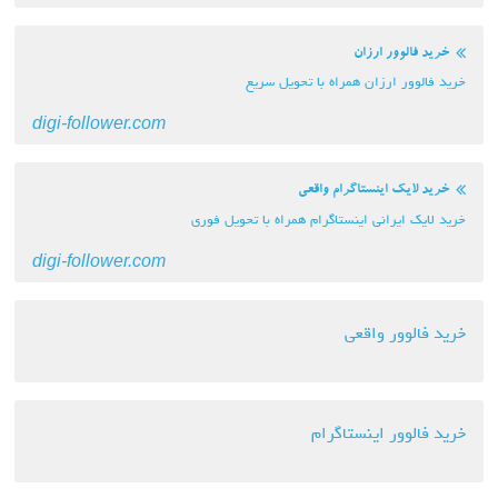
خرید فالوور ارزان
خرید فالوور ارزان همراه با تحویل سریع
digi-follower.com
خرید لایک اینستاگرام واقعی
خرید لایک ایرانی اینستاگرام همراه با تحویل فوری
digi-follower.com
خرید فالوور واقعی
خرید فالوور اینستاگرام