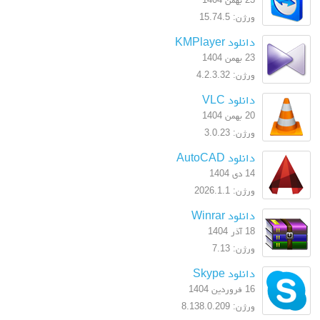
ورژن: 15.74.5
دانلود KMPlayer
23 بهمن 1404
ورژن: 4.2.3.32
دانلود VLC
20 بهمن 1404
ورژن: 3.0.23
دانلود AutoCAD
14 دی 1404
ورژن: 2026.1.1
دانلود Winrar
18 آذر 1404
ورژن: 7.13
دانلود Skype
16 فروردین 1404
ورژن: 8.138.0.209