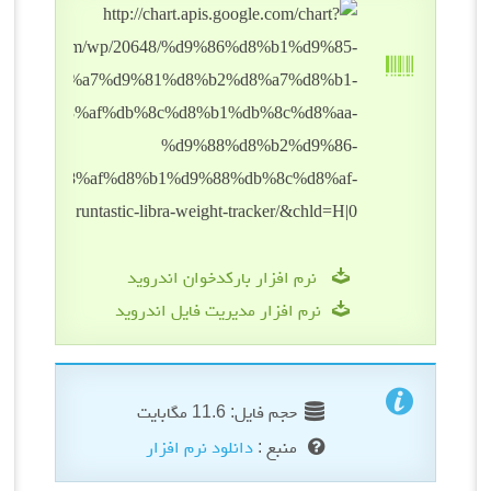
نرم افزار بارکدخوان اندروید
نرم افزار مدیریت فایل اندروید
حجم فایل: 11.6 مگابایت
منبع :
دانلود نرم افزار