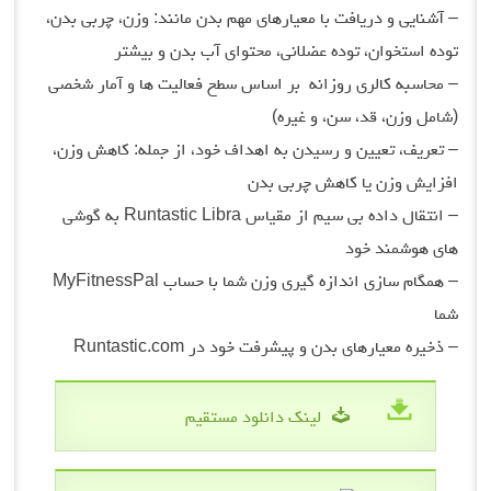
– آشنایی و دریافت با معیارهای مهم بدن مانند: وزن، چربی بدن،
توده استخوان، توده عضلانی، محتوای آب بدن و بیشتر
– محاسبه کالری روزانه بر اساس سطح فعالیت ها و آمار شخصی
(شامل وزن، قد، سن، و غیره)
– تعریف، تعیین و رسیدن به اهداف خود، از جمله: کاهش وزن،
افزایش وزن یا کاهش چربی بدن
– انتقال داده بی سیم از مقیاس Runtastic Libra به گوشی
های هوشمند خود
– همگام سازی اندازه گیری وزن شما با حساب MyFitnessPal
شما
– ذخیره معیارهای بدن و پیشرفت خود در Runtastic.com
لینک دانلود مستقیم