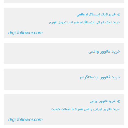
خرید لایک اینستاگرام واقعی
خرید لایک ایرانی اینستاگرام همراه با تحویل فوری
digi-follower.com
خرید فالوور واقعی
خرید فالوور اینستاگرام
خرید فالوور ایرانی
خرید فالوور ایرانی وافعی همراه با ضمانت کیفیت
digi-follower.com