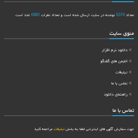
تعداد
5370
نوشته در سایت ارسال شده است و تعداد نظرات
6982
عدد است
منوی سایت
دانلود نرم افزار
انجمن های گفتگو
تبلیغات
تماس با ما
راهنمای دانلود
تماس با ما
جهت سفارش آگهی های اینترنتی لطفا به بخش
تبلیغات
مراجعه کنید