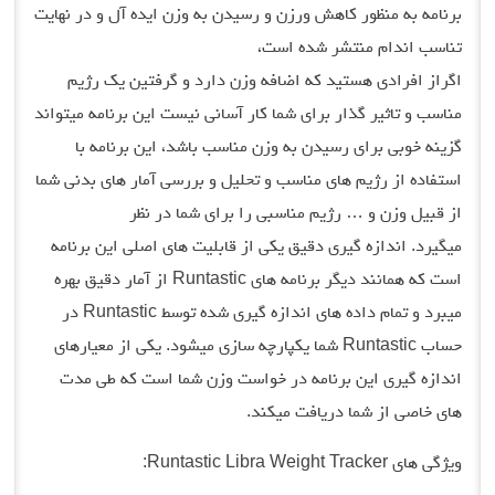
برنامه به منظور کاهش ورزن و رسیدن به وزن ایده آل و در نهایت
تناسب اندام منتشر شده است،
اگراز افرادی هستید که اضافه وزن دارد و گرفتین یک رژیم
مناسب و تاثیر گذار برای شما کار آسانی نیست این برنامه میتواند
گزینه خوبی برای رسیدن به وزن مناسب باشد، این برنامه با
استفاده از رژیم های مناسب و تحلیل و بررسی آمار های بدنی شما
از قبیل وزن و … رژیم مناسبی را برای شما در نظر
میگیرد. اندازه گیری دقیق یکی از قابلیت های اصلی این برنامه
است که همانند دیگر برنامه های Runtastic از آمار دقیق بهره
میبرد و تمام داده های اندازه گیری شده توسط Runtastic در
حساب Runtastic شما یکپارچه سازی میشود. یکی از معیارهای
اندازه گیری این برنامه در خواست وزن شما است که طی مدت
های خاصی از شما دریافت میکند.
ویژگی های Runtastic Libra Weight Tracker: