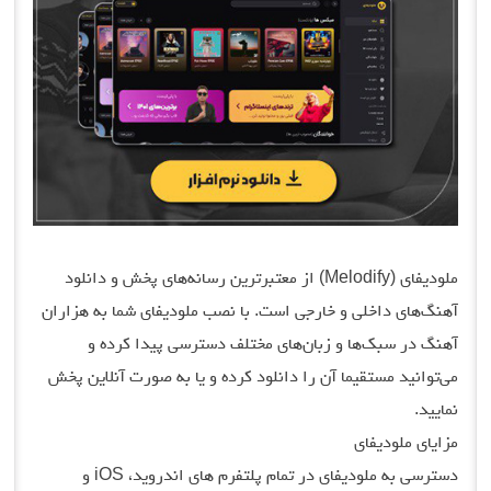
ملودیفای (Melodify) از معتبرترین رسانه‌های پخش و دانلود
آهنگ‌های داخلی و خارجی است. با نصب ملودیفای شما به هزاران
آهنگ در سبک‌ها و زبان‌های مختلف دسترسی پیدا کرده و
می‌توانید مستقیما آن را دانلود کرده و یا به صورت آنلاین پخش
نمایید.
مزایای ملودیفای
دسترسی به ملودیفای در تمام پلتفرم های اندروید، iOS و