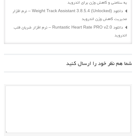
به سلامتی و کاهش وزن برای اندروید
دانلود Weight Track Assistant 3.8.5.4 (Unlocked) – نرم افزار
مدیریت کاهش وزن اندروید
دانلود Runtastic Heart Rate PRO v2.0 – نرم افزار ضربان قلب
اندروید
شما هم نظر خود را ارسال کنید