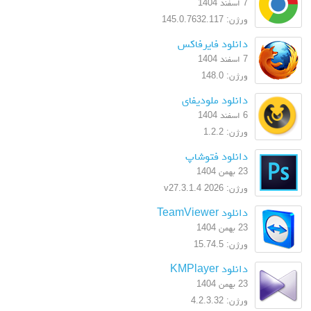
7 اسفند 1404
ورژن: 145.0.7632.117
دانلود فایرفاکس
7 اسفند 1404
ورژن: 148.0
دانلود ملودیفای
6 اسفند 1404
ورژن: 1.2.2
دانلود فتوشاپ
23 بهمن 1404
ورژن: 2026 v27.3.1.4
دانلود TeamViewer
23 بهمن 1404
ورژن: 15.74.5
دانلود KMPlayer
23 بهمن 1404
ورژن: 4.2.3.32