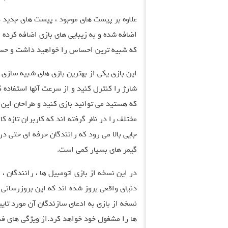
علاوه بر پیست های موجود ، پیست های جدید د
اضافه شده و به زیبایی های بازی اضافه کرده 
که شبیه ترین احساس را خواهید داشت و حس 
این بازی یکی از بهترین بازی های شبیه سازی ا
شارژ را کنترل کنید و از سرعت آنها استفاده 
که هستید می توانید بازی کنید و طراحان این ب
مختلف را در نظر گرفته اند که کاربران تازه ک
گیمر های بسیار کمی است.
در این نسخه از بازی اتومبیل ها ، رانندگان ،
دنیای واقعی بروز شده اند که این بروزرسانی 
نسخه از بازی به ادعای سازندگان آن مورد تای
ها را مشغول خود خواهد کرد.از ویژگی های فن