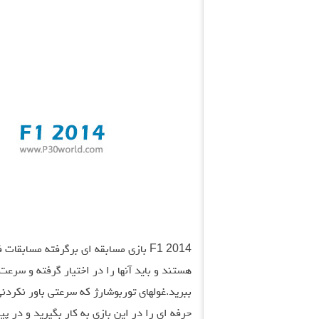
هستند و باید آنها را در اختیار گرفته و سرعت
ببرید.غولهای توربوشارژ که سرعتی باور نکردنی
حرفه ای را در این بازی به کار بگیرید و در