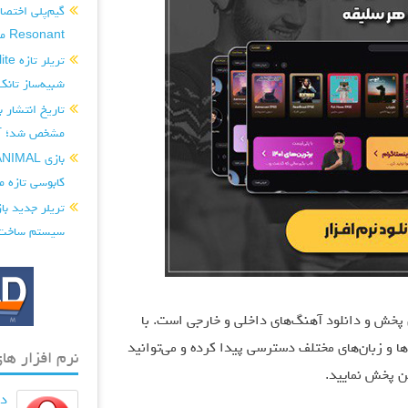
Resonant منتشر شد...
شبیه‌ساز تانک
مشخص شد؛ آغ
کابوسی تازه می
سیستم ساخت‌و
رین رسانه‌های پخش و دانلود آهنگ‌های داخلی و خارجی است. با
 و زبان‌های مختلف دسترسی پیدا کرده و می‌توانید
نرم افزار های
ین پخش نمایید.
دان