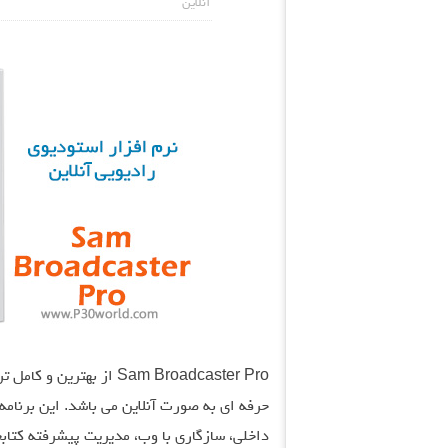
آنلاین
Sam Broadcaster Pro از ب
حرفه ای به صورت آنلاین می باشد. این برنام
داخلی، سازگاری با وب، مدیریت پیشرفته کتابخا