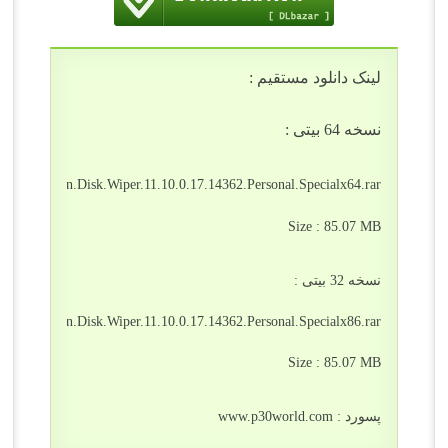
لینک دانلود مستقیم :
نسخه 64 بیتی :
/hdd/Paragon.Disk.Wiper.11.10.0.17.14362.Personal.Specialx64.rar
Size : 85.07 MB
نسخه 32 بیتی :
/hdd/Paragon.Disk.Wiper.11.10.0.17.14362.Personal.Specialx86.rar
Size : 85.07 MB
پسورد : www.p30world.com