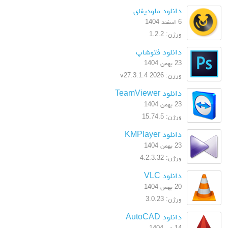
دانلود ملودیفای
6 اسفند 1404
ورژن: 1.2.2
دانلود فتوشاپ
23 بهمن 1404
ورژن: 2026 v27.3.1.4
دانلود TeamViewer
23 بهمن 1404
ورژن: 15.74.5
دانلود KMPlayer
23 بهمن 1404
ورژن: 4.2.3.32
دانلود VLC
20 بهمن 1404
ورژن: 3.0.23
دانلود AutoCAD
14 دی 1404