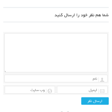
شما هم نظر خود را ارسال کنید