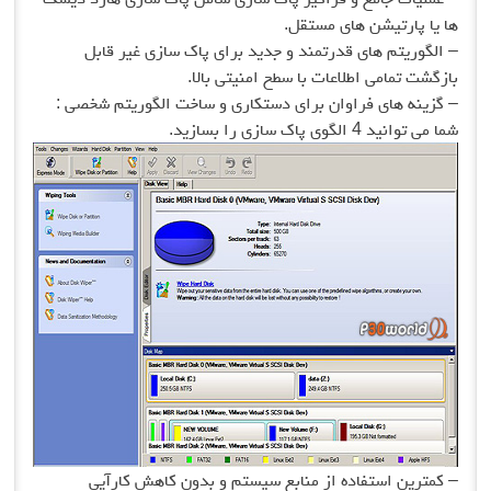
ها یا پارتیشن های مستقل.
– الگوریتم های قدرتمند و جدید برای پاک سازی غیر قابل
بازگشت تمامی اطلاعات با سطح امنیتی بالا.
– گزینه های فراوان برای دستکاری و ساخت الگوریتم شخصی :
شما می توانید 4 الگوی پاک سازی را بسازید.
– کمترین استفاده از منابع سیستم و بدون کاهش کارآیی