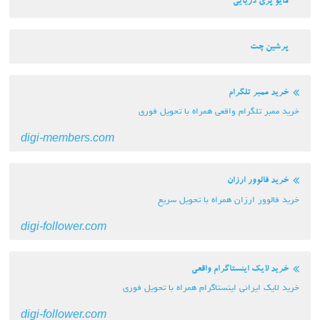
مایو پری دریایی
پرشین چت
خرید ممبر تلگرام
خرید ممبر تلگرام واقعی همراه با تحویل فوری
digi-members.com
خرید فالوور ارزان
خرید فالوور ارزان همراه با تحویل سریع
digi-follower.com
خرید لایک اینستاگرام واقعی
خرید لایک ایرانی اینستاگرام همراه با تحویل فوری
digi-follower.com