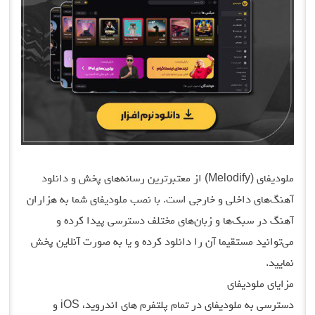
ملودیفای (Melodify) از معتبرترین رسانه‌های پخش و دانلود
آهنگ‌های داخلی و خارجی است. با نصب ملودیفای شما به هزاران
آهنگ در سبک‌ها و زبان‌های مختلف دسترسی پیدا کرده و
می‌توانید مستقیما آن را دانلود کرده و یا به صورت آنلاین پخش
نمایید.
مزایای ملودیفای
دسترسی به ملودیفای در تمام پلتفرم های اندروید، iOS و