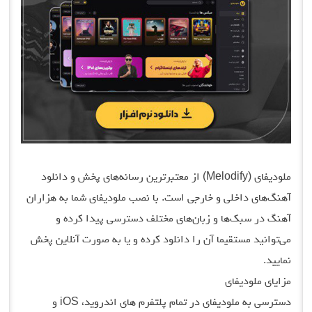
ملودیفای (Melodify) از معتبرترین رسانه‌های پخش و دانلود
آهنگ‌های داخلی و خارجی است. با نصب ملودیفای شما به هزاران
آهنگ در سبک‌ها و زبان‌های مختلف دسترسی پیدا کرده و
می‌توانید مستقیما آن را دانلود کرده و یا به صورت آنلاین پخش
نمایید.
مزایای ملودیفای
دسترسی به ملودیفای در تمام پلتفرم های اندروید، iOS و