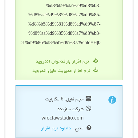
نرم افزار بارکدخوان اندروید
نرم افزار مدیریت فایل اندروید
حجم فایل: 6 مگابایت
شرکت سازنده:
wroclawstudio.com
منبع :
دانلود نرم افزار