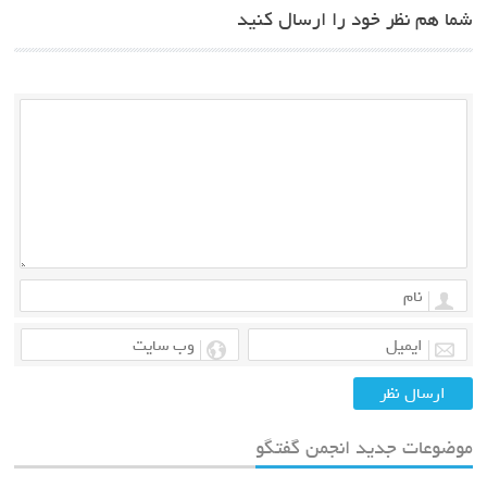
شما هم نظر خود را ارسال کنید
موضوعات جدید انجمن گفتگو