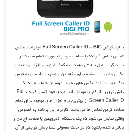
با اپلیکیشن
Full Screen Caller ID – BIG
میتوانید عکس
شخص تماس گیرنده یا مخاطب خود را بصورت تمام صفحه در
نمایشگر موبایل نمایش دهید . به کمک این نرم افزار و انتخاب
عکس های تمام صفحه برای مخاطبین و همچنین اتصال به فیس
بوک جهت دانلود عکس های به روز دوستان شما ، تجربه لذت
بخش تری را از کار با موبایل اندرویدی خود کسب کنید . Full
Screen Caller ID از بهترین نرم افزار های موجود برای تمام
صفحه کردن تماس ها می باشد. کاربرد این برنامه به خصوص
وقتی نمایان می شود که یک دستگاه اندرویدی با صفحه اچ دی و
بالاتر داشته باشید که در حالت معمولی فقط بخش کوچکی از آن