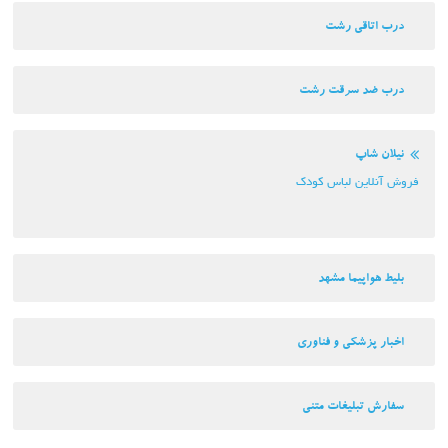
درب اتاقی رشت
درب ضد سرقت رشت
نیلان شاپ
فروش آنلاین لباس کودک
بلیط هواپیما مشهد
اخبار پزشکی و فناوری
سفارش تبلیغات متنی