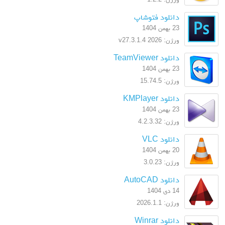
دانلود فتوشاپ
23 بهمن 1404
ورژن: 2026 v27.3.1.4
دانلود TeamViewer
23 بهمن 1404
ورژن: 15.74.5
دانلود KMPlayer
23 بهمن 1404
ورژن: 4.2.3.32
دانلود VLC
20 بهمن 1404
ورژن: 3.0.23
دانلود AutoCAD
14 دی 1404
ورژن: 2026.1.1
دانلود Winrar