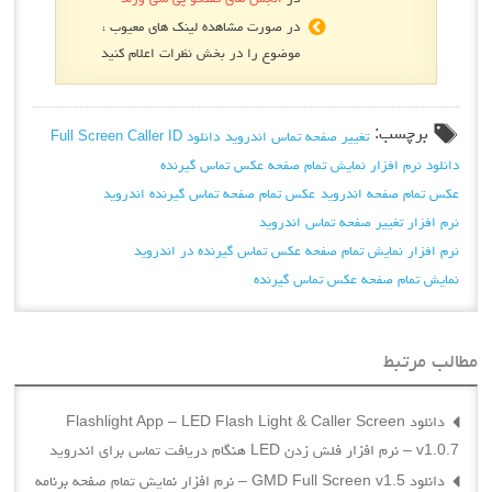
در صورت مشاهده لینک های معیوب ،
موضوع را در بخش نظرات اعلام کنید
برچسب:
تغییر صفحه تماس اندروید
دانلود Full Screen Caller ID
دانلود نرم افزار نمایش تمام صفحه عکس تماس گیرنده
عکس تمام صفحه اندروید
عکس تمام صفحه تماس گیرنده اندروید
نرم افزار تغییر صفحه تماس اندروید
نرم افزار نمایش تمام صفحه عکس تماس گیرنده در اندروید
نمایش تمام صفحه عکس تماس گیرنده
مطالب مرتبط
دانلود Flashlight App – LED Flash Light & Caller Screen
v1.0.7 – نرم افزار فلش زدن LED هنگام دریافت تماس برای اندروید
دانلود GMD Full Screen v1.5 – نرم افزار نمایش تمام صفحه برنامه