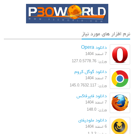
نرم افزار های مورد نیاز
دانلود Opera
7 اسفند 1404
ورژن: 127.0.5778.76
دانلود گوگل کروم
7 اسفند 1404
ورژن: 145.0.7632.117
دانلود فایرفاکس
7 اسفند 1404
ورژن: 148.0
دانلود ملودیفای
6 اسفند 1404
ورژن: 1.2.2