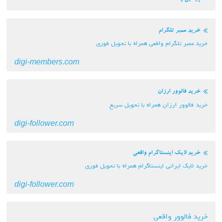
خرید ممبر تلگرام
خرید ممبر تلگرام واقعی همراه با تحویل فوری
digi-members.com
خرید فالوور ارزان
خرید فالوور ارزان همراه با تحویل سریع
digi-follower.com
خرید لایک اینستاگرام واقعی
خرید لایک ایرانی اینستاگرام همراه با تحویل فوری
digi-follower.com
خرید فالوور واقعی