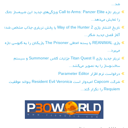
شد...
تریلر تازه Call to Arms: Panzer Elite ویژگی‌های جدید این شبیه‌ساز تانک
را نمایش می‌دهد...
تاریخ انتشار بازی Way of the Hunter 2 با پخش تریلری جذاب مشخص شد؛
آغاز فصل جدید شکار...
بازی REANIMAL با بسته الحاقی The Prisoner بازیکنان را به کابوسی تازه
می‌برد...
تریلر جدید بازی Titan Quest II جزئیات کلاس Summoner و سیستم
ساخت‌وساز را به تصویر می‌کشد...
درخواست نرم افزار Parameter Editor
شرکت Capcom امیدوار است Resident Evil Veronica بتواند موفقیت
Requiem را تکرار کند...