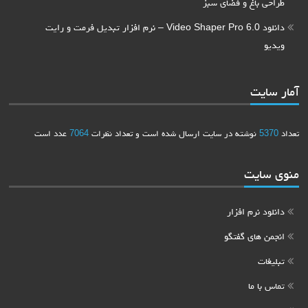
طراحی باغ و فضای سبز
دانلود Video Shaper Pro 6.0 – نرم افزار تبدیل فرمت و رایت
ویدیو
آمار سایت
تعداد
5370
نوشته در سایت ارسال شده است و تعداد نظرات
7064
عدد است
منوی سایت
دانلود نرم افزار
انجمن های گفتگو
تبلیغات
تماس با ما