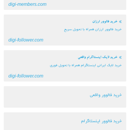
digi-members.com
خرید فالوور ارزان
خرید فالوور ارزان همراه با تحویل سریع
digi-follower.com
خرید لایک اینستاگرام واقعی
خرید لایک ایرانی اینستاگرام همراه با تحویل فوری
digi-follower.com
خرید فالوور واقعی
خرید فالوور اینستاگرام