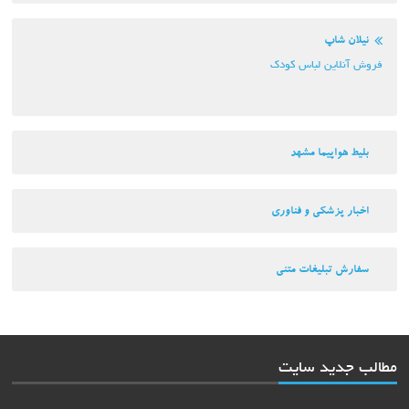
نیلان شاپ
فروش آنلاین لباس کودک
بلیط هواپیما مشهد
اخبار پزشکی و فناوری
سفارش تبلیغات متنی
مطالب جدید سایت