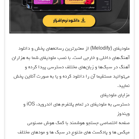
ملودیفای (Melodify) از معتبرترین رسانه‌های پخش و دانلود
آهنگ‌های داخلی و خارجی است. با نصب ملودیفای شما به هزاران
آهنگ در سبک‌ها و زبان‌های مختلف دسترسی پیدا کرده و
می‌توانید مستقیما آن را دانلود کرده و یا به صورت آنلاین پخش
نمایید.
مزایای ملودیفای
دسترسی به ملودیفای در تمام پلتفرم های اندروید، iOS و
ویندوز
صفحه اختصاصی جستجو هوشمند با کمک هوش مصنوعی
میکس ها و پادکست های متنوع در سبک ها و مودهای مختلف