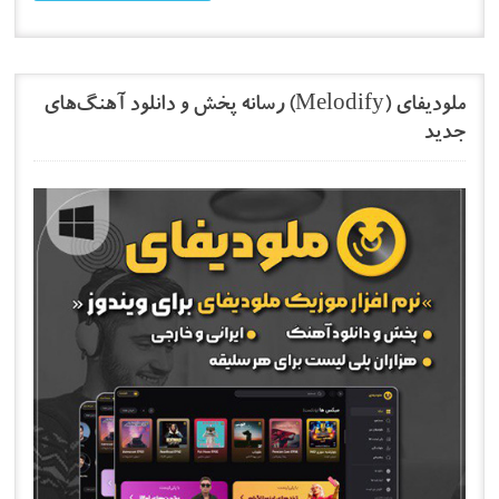
ملودیفای (Melodify) رسانه پخش و دانلود آهنگ‌های
جدید