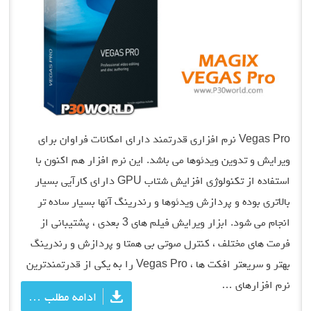
Vegas Pro نرم افزاری قدرتمند دارای امکانات فراوان برای
ویرایش و تدوین ویدئوها می باشد. این نرم افزار هم اکنون با
استفاده از تکنولوژی افزایش شتاب GPU دارای کارآیی بسیار
بالاتری بوده و پردازش ویدئوها و رندرینگ آنها بسیار ساده تر
انجام می شود. ابزار ویرایش فیلم های 3 بعدی ، پشتیبانی از
فرمت های مختلف ، کنترل صوتی بی همتا و پردازش و رندرینگ
بهتر و سریعتر افکت ها ، Vegas Pro را به یکی از قدرتمندترین
نرم افزارهای …
ادامه مطلب …