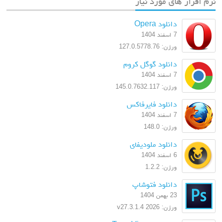
نرم افزار های مورد نیاز
دانلود Opera
7 اسفند 1404
ورژن: 127.0.5778.76
دانلود گوگل کروم
7 اسفند 1404
ورژن: 145.0.7632.117
دانلود فایرفاکس
7 اسفند 1404
ورژن: 148.0
دانلود ملودیفای
6 اسفند 1404
ورژن: 1.2.2
دانلود فتوشاپ
23 بهمن 1404
ورژن: 2026 v27.3.1.4