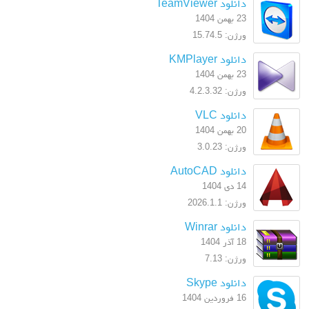
دانلود TeamViewer
23 بهمن 1404
ورژن: 15.74.5
دانلود KMPlayer
23 بهمن 1404
ورژن: 4.2.3.32
دانلود VLC
20 بهمن 1404
ورژن: 3.0.23
دانلود AutoCAD
14 دی 1404
ورژن: 2026.1.1
دانلود Winrar
18 آذر 1404
ورژن: 7.13
دانلود Skype
16 فروردین 1404