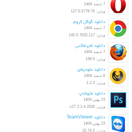
7 اسفند 1404
ورژن: 127.0.5778.76
دانلود گوگل کروم
7 اسفند 1404
ورژن: 145.0.7632.117
دانلود فایرفاکس
7 اسفند 1404
ورژن: 148.0
دانلود ملودیفای
6 اسفند 1404
ورژن: 1.2.2
دانلود فتوشاپ
23 بهمن 1404
ورژن: 2026 v27.3.1.4
دانلود TeamViewer
23 بهمن 1404
ورژن: 15.74.5