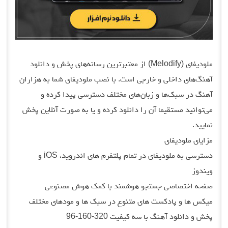
ملودیفای (Melodify) از معتبرترین رسانه‌های پخش و دانلود
آهنگ‌های داخلی و خارجی است. با نصب ملودیفای شما به هزاران
آهنگ در سبک‌ها و زبان‌های مختلف دسترسی پیدا کرده و
می‌توانید مستقیما آن را دانلود کرده و یا به صورت آنلاین پخش
نمایید.
مزایای ملودیفای
دسترسی به ملودیفای در تمام پلتفرم های اندروید، iOS و
ویندوز
صفحه اختصاصی جستجو هوشمند با کمک هوش مصنوعی
میکس ها و پادکست های متنوع در سبک ها و مودهای مختلف
پخش و دانلود آهنگ با سه کیفیت 320-160-96