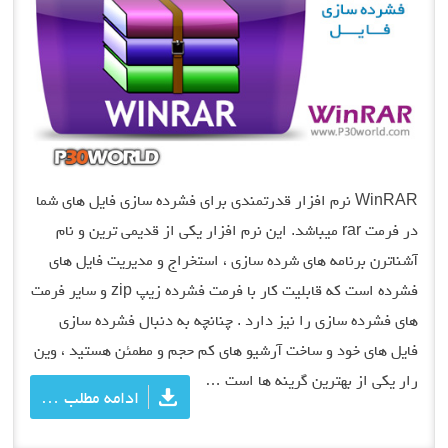
WinRAR نرم افزار قدرتمندی برای فشرده سازی فایل های شما
در فرمت rar میباشد. این نرم افزار یکی از قدیمی ترین و نام
آشناترن برنامه های شرده سازی ، استخراج و مدیریت فایل های
فشرده است که قابلیت کار با فرمت فشرده زیپ zip و سایر فرمت
های فشرده سازی را نیز دارد . چنانچه به دنبال فشرده سازی
فایل های خود و ساخت آرشیو های کم حجم و مطمئن هستید ، وین
رار یکی از بهترین گرینه ها است …
ادامه مطلب …