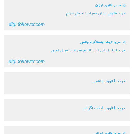
خرید فالوور ارزان
خرید فالوور ارزان همراه با تحویل سریع
digi-follower.com
خرید لایک اینستاگرام واقعی
خرید لایک ایرانی اینستاگرام همراه با تحویل فوری
digi-follower.com
خرید فالوور واقعی
خرید فالوور اینستاگرام
خرید فالوور ایرانی