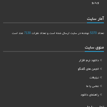
ویدیو
آمار سایت
تعداد
5370
نوشته در سایت ارسال شده است و تعداد نظرات
7130
عدد است
منوی سایت
دانلود نرم افزار
انجمن های گفتگو
تبلیغات
تماس با ما
راهنمای دانلود
تماس با ما