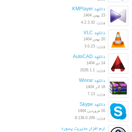
دانلود KMPlayer
23 بهمن 1404
ورژن: 4.2.3.32
دانلود VLC
20 بهمن 1404
ورژن: 3.0.23
دانلود AutoCAD
14 دی 1404
ورژن: 2026.1.1
دانلود Winrar
18 آذر 1404
ورژن: 7.13
دانلود Skype
16 فروردین 1404
ورژن: 8.138.0.209
نرم افزار مدیریت پسورد