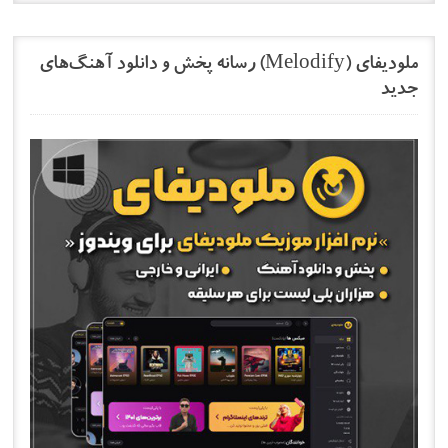
ملودیفای (Melodify) رسانه پخش و دانلود آهنگ‌های
جدید