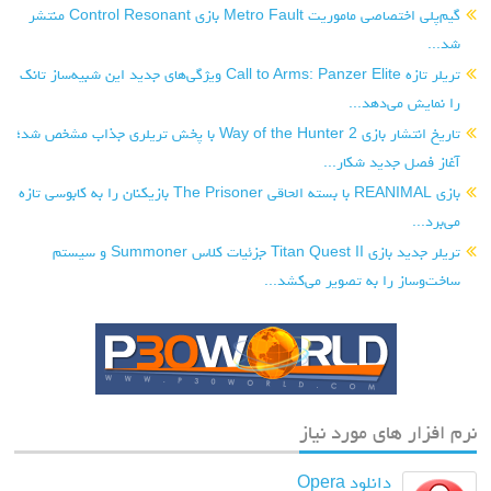
گیم‌پلی اختصاصی ماموریت Metro Fault بازی Control Resonant منتشر
شد...
تریلر تازه Call to Arms: Panzer Elite ویژگی‌های جدید این شبیه‌ساز تانک
را نمایش می‌دهد...
تاریخ انتشار بازی Way of the Hunter 2 با پخش تریلری جذاب مشخص شد؛
آغاز فصل جدید شکار...
بازی REANIMAL با بسته الحاقی The Prisoner بازیکنان را به کابوسی تازه
می‌برد...
تریلر جدید بازی Titan Quest II جزئیات کلاس Summoner و سیستم
ساخت‌وساز را به تصویر می‌کشد...
نرم افزار های مورد نیاز
دانلود Opera