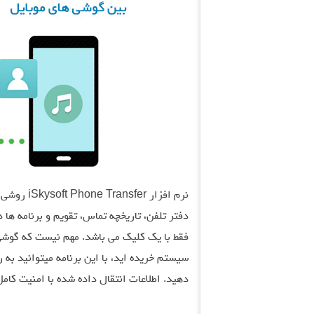
فقط با یک کلیک می باشد. مهم نیست که گوشی
سیستم خریده اید، با این برنامه میتوانید به 
دهید. اطلاعات انتقال داده شده با امنیت کام