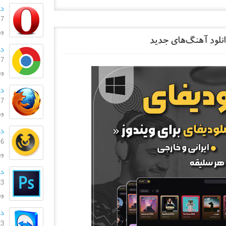
دان
7 اسفند 1404
ورژن:
دا
7 اسفند 1404
ورژن:
دا
7 اسفند 1404
ورژ
دا
6 اسفند 1404
ورژ
دا
23 بهمن
ورژن:
دانل
23 بهمن