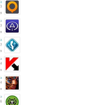
دا
3 بهمن 1396
ورژ
دا
3 بهمن 1396
ورژن
دا
3 بهمن 1396
ورژ
دان
4 مرداد 1396
ورژن: .0
دا
4 تیر 1395
ورژ
دا
16 خرداد