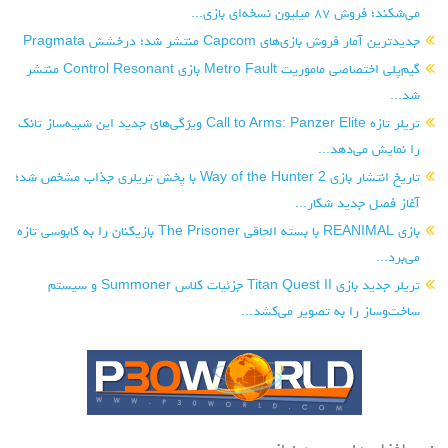
می‌شکند؛ فروش ۸۷ میلیون نسخه‌ای بازی...
جدیدترین آمار فروش بازی‌های Capcom منتشر شد؛ درخشش Pragmata
گیم‌پلی اختصاصی ماموریت Metro Fault بازی Control Resonant منتشر
شد...
تریلر تازه Call to Arms: Panzer Elite ویژگی‌های جدید این شبیه‌ساز تانک
را نمایش می‌دهد...
تاریخ انتشار بازی Way of the Hunter 2 با پخش تریلری جذاب مشخص شد؛
آغاز فصل جدید شکار...
بازی REANIMAL با بسته الحاقی The Prisoner بازیکنان را به کابوسی تازه
می‌برد...
تریلر جدید بازی Titan Quest II جزئیات کلاس Summoner و سیستم
ساخت‌وساز را به تصویر می‌کشد...