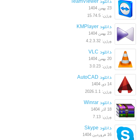
دانلود TeamViewer
23 بهمن 1404
ورژن: 15.74.5
دانلود KMPlayer
23 بهمن 1404
ورژن: 4.2.3.32
دانلود VLC
20 بهمن 1404
ورژن: 3.0.23
دانلود AutoCAD
14 دی 1404
ورژن: 2026.1.1
دانلود Winrar
18 آذر 1404
ورژن: 7.13
دانلود Skype
16 فروردین 1404