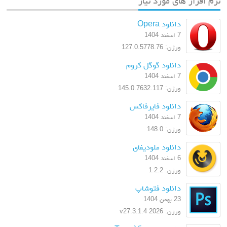
نرم افزار های مورد نیاز
دانلود Opera
7 اسفند 1404
ورژن: 127.0.5778.76
دانلود گوگل کروم
7 اسفند 1404
ورژن: 145.0.7632.117
دانلود فایرفاکس
7 اسفند 1404
ورژن: 148.0
دانلود ملودیفای
6 اسفند 1404
ورژن: 1.2.2
دانلود فتوشاپ
23 بهمن 1404
ورژن: 2026 v27.3.1.4