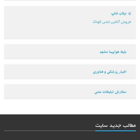
نیلان شاپ
فروش آنلاین لباس کودک
بلیط هواپیما مشهد
اخبار پزشکی و فناوری
سفارش تبلیغات متنی
مطالب جدید سایت