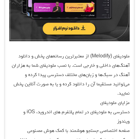
ملودیفای (Melodify) از معتبرترین رسانه‌های پخش و دانلود
آهنگ‌های داخلی و خارجی است. با نصب ملودیفای شما به هزاران
آهنگ در سبک‌ها و زبان‌های مختلف دسترسی پیدا کرده و
می‌توانید مستقیما آن را دانلود کرده و یا به صورت آنلاین پخش
نمایید.
مزایای ملودیفای
دسترسی به ملودیفای در تمام پلتفرم های اندروید، iOS و
ویندوز
صفحه اختصاصی جستجو هوشمند با کمک هوش مصنوعی