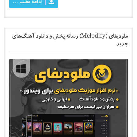
ادامه مطلب …
ملودیفای (Melodify) رسانه پخش و دانلود آهنگ‌های
جدید