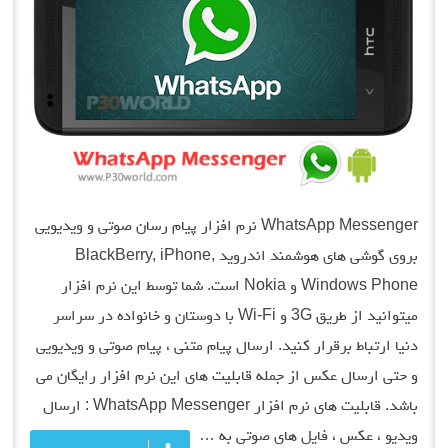
WhatsApp Messenger نرم افزار پیام رسان صوتی و ویدیویی
بروی گوشی های هوشمند اندروید BlackBerry, iPhone,
Windows Phone و Nokia است. شما توسط این نرم افزار
میتوانید از طریق 3G و Wi-Fi با دوستان و خانواده در سراسر
دنیا ارتباط برقرار کنید. ارسال پیام متنی ، پیام صوتی و ویدیویی
و حتی ارسال عکس از جمله قابلیت های این نرم افزار رایگان می
باشد. قابلیت های نرم افزار WhatsApp Messenger : ارسال
ویدیو ، عکس ، فایل های صوتی به …