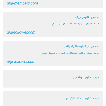
digi-members.com
خرید فالوور ارزان
خرید فالوور ارزان همراه با تحویل سریع
digi-follower.com
خرید لایک اینستاگرام واقعی
خرید لایک ایرانی اینستاگرام همراه با تحویل فوری
digi-follower.com
خرید فالوور واقعی
خرید فالوور اینستاگرام