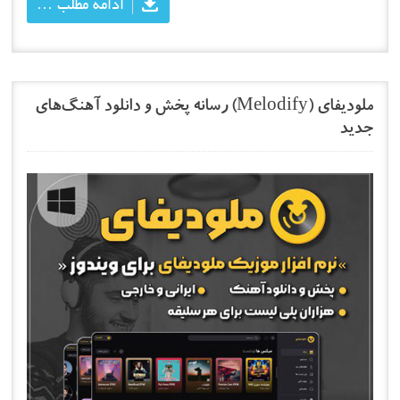
ادامه مطلب …
ملودیفای (Melodify) رسانه پخش و دانلود آهنگ‌های
جدید