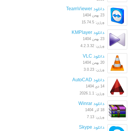
دانلود TeamViewer
23 بهمن 1404
ورژن: 15.74.5
دانلود KMPlayer
23 بهمن 1404
ورژن: 4.2.3.32
دانلود VLC
20 بهمن 1404
ورژن: 3.0.23
دانلود AutoCAD
14 دی 1404
ورژن: 2026.1.1
دانلود Winrar
18 آذر 1404
ورژن: 7.13
دانلود Skype