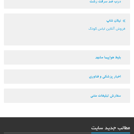
درب ضد سرقت رشت
نیلان شاپ
فروش آنلاین لباس کودک
بلیط هواپیما مشهد
اخبار پزشکی و فناوری
سفارش تبلیغات متنی
مطالب جدید سایت