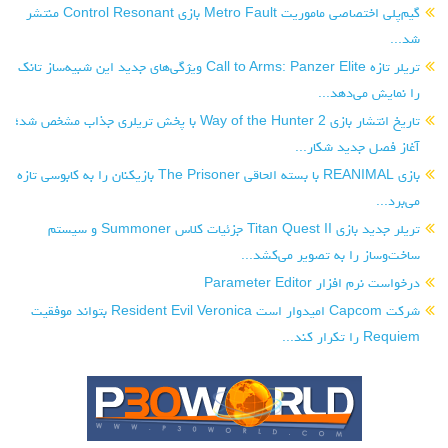
گیم‌پلی اختصاصی ماموریت Metro Fault بازی Control Resonant منتشر
شد...
تریلر تازه Call to Arms: Panzer Elite ویژگی‌های جدید این شبیه‌ساز تانک
را نمایش می‌دهد...
تاریخ انتشار بازی Way of the Hunter 2 با پخش تریلری جذاب مشخص شد؛
آغاز فصل جدید شکار...
بازی REANIMAL با بسته الحاقی The Prisoner بازیکنان را به کابوسی تازه
می‌برد...
تریلر جدید بازی Titan Quest II جزئیات کلاس Summoner و سیستم
ساخت‌وساز را به تصویر می‌کشد...
درخواست نرم افزار Parameter Editor
شرکت Capcom امیدوار است Resident Evil Veronica بتواند موفقیت
Requiem را تکرار کند...