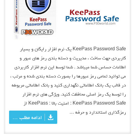
KeePass Password Safe یک نرم افزار رایگان و بسیار
کاربردی جهت ساخت ، مدیریت و دسته بندی رمز های عبور و
اطلاعات حساس شما میباشد . شما توسط این نرم افزار کاربردی
می توانید تمامی رمز عبورها را بصورت دسته بندی شده و مرتب ،
در قالب یک بانک اطلاعاتی نگهداری کنید و بانک اطلاعاتی مربوطه
را توسط یک رمز اصلی محافظت کنید. ویژگی های نرم افزار
KeePass Password Safe : امنیت بالا : KeePass از
رمزگذاری استاندارد و حرفه …
ادامه مطلب …