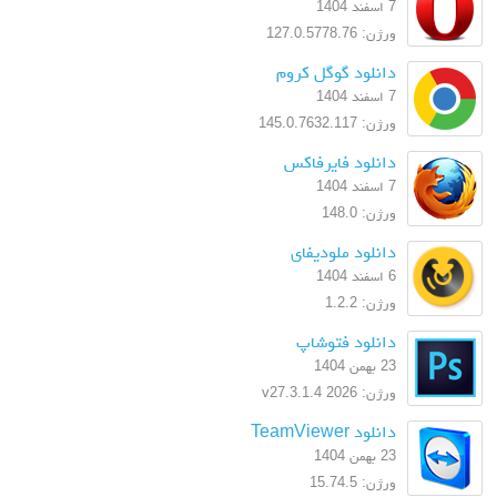
7 اسفند 1404
ورژن: 127.0.5778.76
دانلود گوگل کروم
7 اسفند 1404
ورژن: 145.0.7632.117
دانلود فایرفاکس
7 اسفند 1404
ورژن: 148.0
دانلود ملودیفای
6 اسفند 1404
ورژن: 1.2.2
دانلود فتوشاپ
23 بهمن 1404
ورژن: 2026 v27.3.1.4
دانلود TeamViewer
23 بهمن 1404
ورژن: 15.74.5