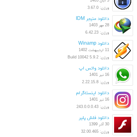
3 آبان 1403
ورژن: 3.67.0
دانلود منیجر IDM
28 مهر 1403
ورژن: 6.42.23
دانلود Winamp
11 اردیبهشت 1402
ورژن: 5.9.2 Build 10042
دانلود واتس اپ
16 تیر 1401
ورژن: 2.22.15.8
دانلود اینستاگرام
16 تیر 1401
ورژن: 243.0.0.0.43
دانلود فلش پلیر
30 آذر 1399
ورژن: 32.00.465