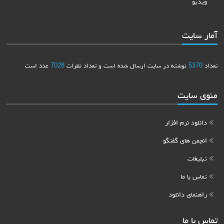
ویدیو
آمار سایت
تعداد
5370
نوشته در سایت ارسال شده است و تعداد نظرات
7028
عدد است
منوی سایت
دانلود نرم افزار
انجمن های گفتگو
تبلیغات
تماس با ما
راهنمای دانلود
تماس با ما