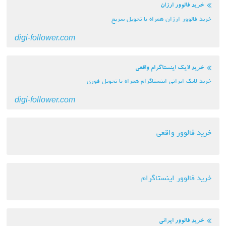
خرید فالوور ارزان
خرید فالوور ارزان همراه با تحویل سریع
digi-follower.com
خرید لایک اینستاگرام واقعی
خرید لایک ایرانی اینستاگرام همراه با تحویل فوری
digi-follower.com
خرید فالوور واقعی
خرید فالوور اینستاگرام
خرید فالوور ایرانی