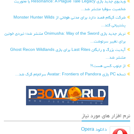
ویدیوی جدید بازی Resonance: A Plague Tale Legacy با محوریت
شخصیت سوفیا منتشر شد...
شرکت کپکام قصد دارد برای مدتی طولانی از Monster Hunter Wilds
پشتیبانی کند...
تریلر جدید بازی Onimusha: Way of the Sword منتشر شد؛ نبردی خونین
برای تغییر سرنوشت...
آپدیت بزرگ و رایگان Last Rites برای بازی Ghost Recon Wildlands
منتشر شد...
از جنوب کسی هست؟!
نسخه PC بازی Avatar: Frontiers of Pandora سرانجام کرک شد...
نرم افزار های مورد نیاز
دانلود Opera