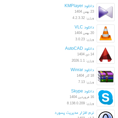
دانلود KMPlayer
23 بهمن 1404
ورژن: 4.2.3.32
دانلود VLC
20 بهمن 1404
ورژن: 3.0.23
دانلود AutoCAD
14 دی 1404
ورژن: 2026.1.1
دانلود Winrar
18 آذر 1404
ورژن: 7.13
دانلود Skype
16 فروردین 1404
ورژن: 8.138.0.209
نرم افزار مدیریت پسورد