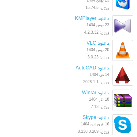
23 بهمن 1404
ورژن: 15.74.5
دانلود KMPlayer
23 بهمن 1404
ورژن: 4.2.3.32
دانلود VLC
20 بهمن 1404
ورژن: 3.0.23
دانلود AutoCAD
14 دی 1404
ورژن: 2026.1.1
دانلود Winrar
18 آذر 1404
ورژن: 7.13
دانلود Skype
16 فروردین 1404
ورژن: 8.138.0.209