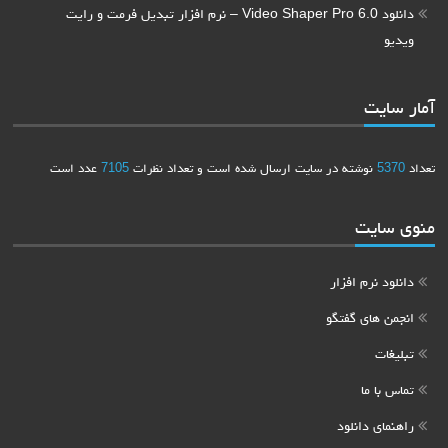
دانلود Video Shaper Pro 6.0 – نرم افزار تبدیل فرمت و رایت
ویدیو
آمار سایت
تعداد
5370
نوشته در سایت ارسال شده است و تعداد نظرات
7105
عدد است
منوی سایت
دانلود نرم افزار
انجمن های گفتگو
تبلیغات
تماس با ما
راهنمای دانلود