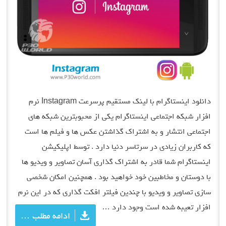
دانلود اینستاگرام با لینک مستقیم پرسرعت Instagram نرم
افزار شبکه اجتماعی اینستاگرام یکی از محبوبترین شبکه های
اجتماعی انتشار و به اشتراک گذاشتن عکس ها و فیلم ها است
که کاربران زیادی در سرتاسر دنیا دارد . توسط اپلیکیشن
اینستاگرام شما قادر به اشتراک گذاری آسان تصاویر و ویدیو ها
با دوستان و مخاطبین خود خواهید بود . همچنین امکان شخصی
سازی تصاویر و ویدیو با چندین فیلتر افکت گذاری که در این نرم
افزار تعیبه شده است وجود دارد …
ادامه مطلب …