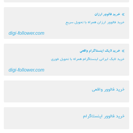
خرید فالوور ارزان
خرید فالوور ارزان همراه با تحویل سریع
digi-follower.com
خرید لایک اینستاگرام واقعی
خرید لایک ایرانی اینستاگرام همراه با تحویل فوری
digi-follower.com
خرید فالوور واقعی
خرید فالوور اینستاگرام