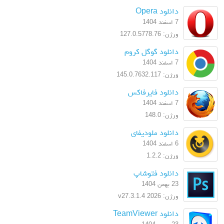
دانلود Opera
7 اسفند 1404
ورژن: 127.0.5778.76
دانلود گوگل کروم
7 اسفند 1404
ورژن: 145.0.7632.117
دانلود فایرفاکس
7 اسفند 1404
ورژن: 148.0
دانلود ملودیفای
6 اسفند 1404
ورژن: 1.2.2
دانلود فتوشاپ
23 بهمن 1404
ورژن: 2026 v27.3.1.4
دانلود TeamViewer