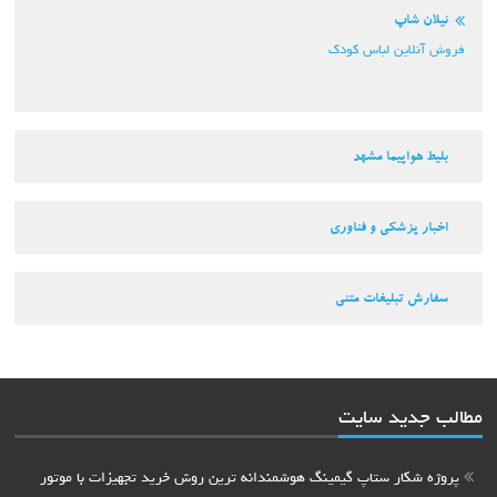
نیلان شاپ
فروش آنلاین لباس کودک
بلیط هواپیما مشهد
اخبار پزشکی و فناوری
سفارش تبلیغات متنی
مطالب جدید سایت
پروژه شکار ستاپ گیمینگ هوشمندانه ترین روش خرید تجهیزات با موتور