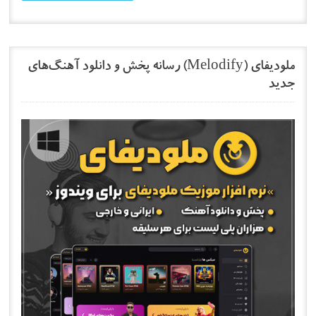
ملودیفای (Melodify) رسانه پخش و دانلود آهنگ‌های
جدید