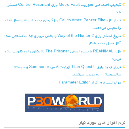
گیم‌پلی اختصاصی ماموریت Metro Fault بازی Control Resonant منتشر
شد...
تریلر تازه Call to Arms: Panzer Elite ویژگی‌های جدید این شبیه‌ساز تانک
را نمایش می‌دهد...
تاریخ انتشار بازی Way of the Hunter 2 با پخش تریلری جذاب مشخص شد؛
آغاز فصل جدید شکار...
بازی REANIMAL با بسته الحاقی The Prisoner بازیکنان را به کابوسی تازه
می‌برد...
تریلر جدید بازی Titan Quest II جزئیات کلاس Summoner و سیستم
ساخت‌وساز را به تصویر می‌کشد...
درخواست نرم افزار Parameter Editor
نرم افزار های مورد نیاز