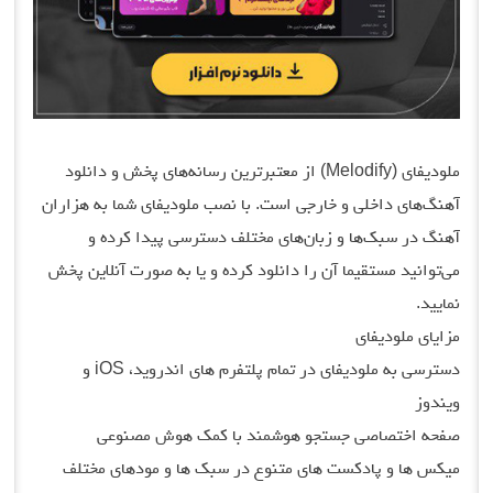
ملودیفای (Melodify) از معتبرترین رسانه‌های پخش و دانلود
آهنگ‌های داخلی و خارجی است. با نصب ملودیفای شما به هزاران
آهنگ در سبک‌ها و زبان‌های مختلف دسترسی پیدا کرده و
می‌توانید مستقیما آن را دانلود کرده و یا به صورت آنلاین پخش
نمایید.
مزایای ملودیفای
دسترسی به ملودیفای در تمام پلتفرم های اندروید، iOS و
ویندوز
صفحه اختصاصی جستجو هوشمند با کمک هوش مصنوعی
میکس ها و پادکست های متنوع در سبک ها و مودهای مختلف